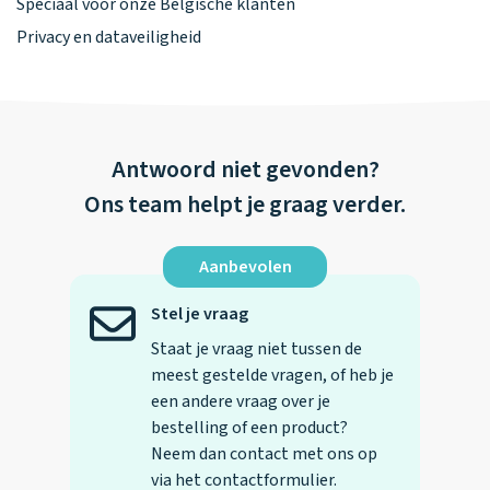
Speciaal voor onze Belgische klanten
Privacy en dataveiligheid
Antwoord niet gevonden?
Ons team helpt je graag verder.
Aanbevolen
Stel je vraag
Staat je vraag niet tussen de
meest gestelde vragen, of heb je
een andere vraag over je
bestelling of een product?
Neem dan contact met ons op
via het contactformulier.