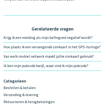
Gerelateerde vragen
Krijg ik een melding als mijn beltegoed negatief wordt?
Hoe plaats ik een vervangende simkaart in het GPS-horloge?
Van welk mobiel netwerk maakt jullie simkaart gebruik?
Ik ben mijn pukcode kwijt, waar vind ik mijn pukcode?
Categorieen
Bestellen & betalen
Verzending & levering
Retourneren & terugbetalingen