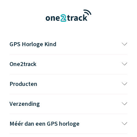
GPS Horloge Kind
One2track
Producten
Verzending
Méér dan een GPS horloge