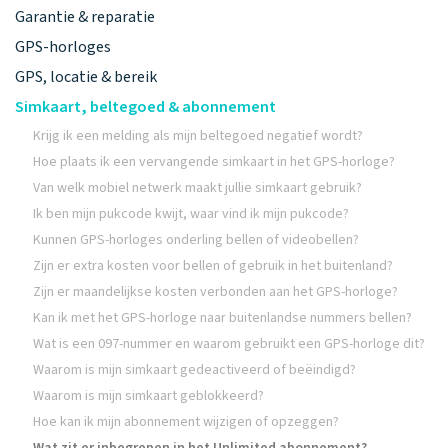
Garantie & reparatie
GPS-horloges
GPS, locatie & bereik
Simkaart, beltegoed & abonnement
Krijg ik een melding als mijn beltegoed negatief wordt?
Hoe plaats ik een vervangende simkaart in het GPS-horloge?
Van welk mobiel netwerk maakt jullie simkaart gebruik?
Ik ben mijn pukcode kwijt, waar vind ik mijn pukcode?
Kunnen GPS-horloges onderling bellen of videobellen?
Zijn er extra kosten voor bellen of gebruik in het buitenland?
Zijn er maandelijkse kosten verbonden aan het GPS-horloge?
Kan ik met het GPS-horloge naar buitenlandse nummers bellen?
Wat is een 097-nummer en waarom gebruikt een GPS-horloge dit?
Waarom is mijn simkaart gedeactiveerd of beëindigd?
Waarom is mijn simkaart geblokkeerd?
Hoe kan ik mijn abonnement wijzigen of opzeggen?