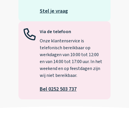
Stel je vraag
Via de telefoon
Onze klantenservice is
telefonisch bereikbaar op
werkdagen van 10:00 tot 12:00
en van 14:00 tot 17:00 uur. In het
weekend en op feestdagen zijn
wij niet bereikbaar.
Bel 0252 503 737