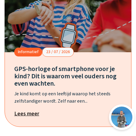
Informatief
23 / 07 / 2026
GPS-horloge of smartphone voor je
kind? Dit is waarom veel ouders nog
even wachten.
Je kind komt op een leeftijd waarop het steeds
zelfstandiger wordt. Zelf naar een...
Lees meer