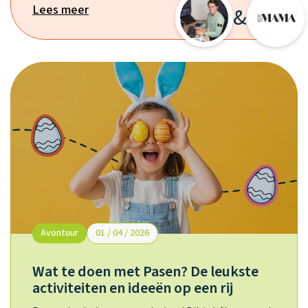
Lees meer
&
Avontuur
01 / 04 / 2026
Wat te doen met Pasen? De leukste
activiteiten en ideeën op een rij