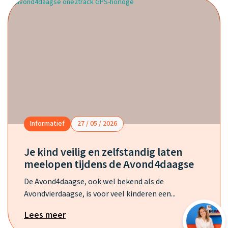
Informatief
27 / 05 / 2026
Je kind veilig en zelfstandig laten
meelopen tijdens de Avond4daagse
De Avond4daagse, ook wel bekend als de
Avondvierdaagse, is voor veel kinderen een...
Lees meer