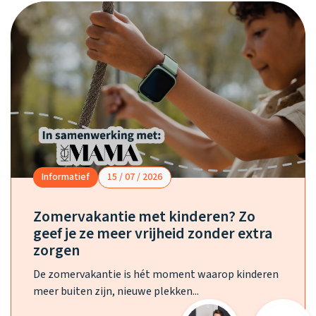
Informatief
15 / 07 / 2026
Zomervakantie met kinderen? Zo
geef je ze meer vrijheid zonder extra
zorgen
De zomervakantie is hét moment waarop kinderen
meer buiten zijn, nieuwe plekken...