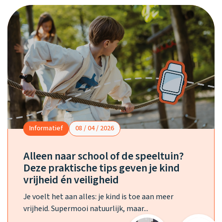
Informatief
08 / 04 / 2026
Alleen naar school of de speeltuin?
Deze praktische tips geven je kind
vrijheid én veiligheid
Je voelt het aan alles: je kind is toe aan meer
vrijheid. Supermooi natuurlijk, maar...