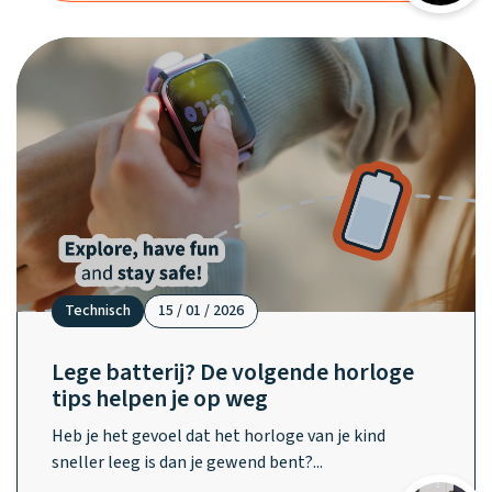
Technisch
15 / 01 / 2026
Lege batterij? De volgende horloge
tips helpen je op weg
Heb je het gevoel dat het horloge van je kind
Klantenservice
sneller leeg is dan je gewend bent?...