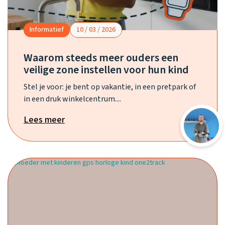
Informatief
10 / 03 / 2026
Waarom steeds meer ouders een
veilige zone instellen voor hun kind
Stel je voor: je bent op vakantie, in een pretpark of
in een druk winkelcentrum....
Lees meer