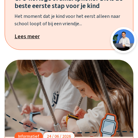
beste eerste stap voor je kind
Het moment dat je kind voor het eerst alleen naar
school loopt of bij een vriendje...
Lees meer
Informatief
24 / 06 / 2026