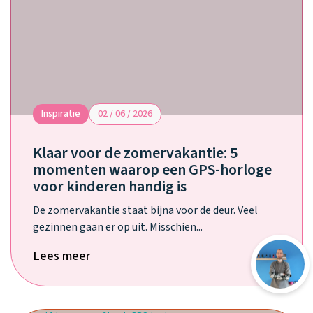
Inspiratie
02 / 06 / 2026
Klaar voor de zomervakantie: 5
momenten waarop een GPS-horloge
voor kinderen handig is
De zomervakantie staat bijna voor de deur. Veel
gezinnen gaan er op uit. Misschien...
Lees meer