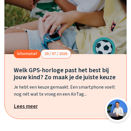
Informatief
29 / 07 / 2026
Welk GPS-horloge past het best bij
jouw kind? Zo maak je de juiste keuze
Je hebt een keuze gemaakt. Een smartphone voelt
nog nét wat te vroeg en een AirTag...
Lees meer