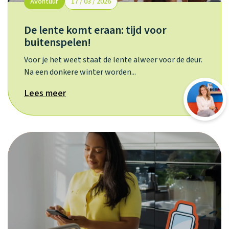
Avontuur
17 / 03 / 2026
De lente komt eraan: tijd voor
buitenspelen!
Voor je het weet staat de lente alweer voor de deur.
Na een donkere winter worden...
Lees meer