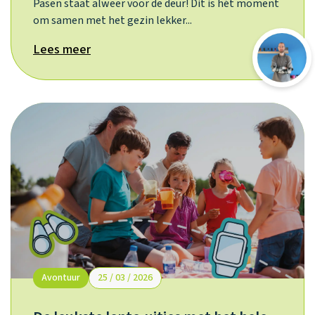
Pasen staat alweer voor de deur! Dit is hét moment
om samen met het gezin lekker...
Lees meer
Avontuur
25 / 03 / 2026