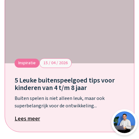
Inspiratie
15 / 04 / 2026
5 Leuke buitenspeelgoed tips voor
kinderen van 4 t/m 8 jaar
Buiten spelen is niet alleen leuk, maar ook
superbelangrijk voor de ontwikkeling...
Lees meer