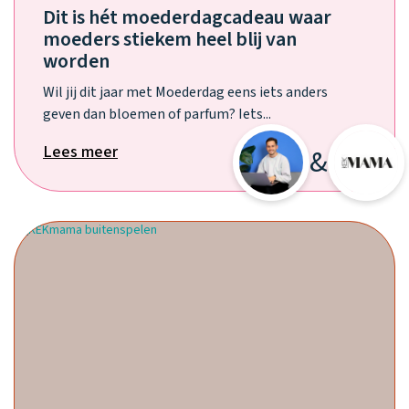
Dit is hét moederdagcadeau waar
moeders stiekem heel blij van
worden
Wil jij dit jaar met Moederdag eens iets anders
geven dan bloemen of parfum? Iets...
Lees meer
&