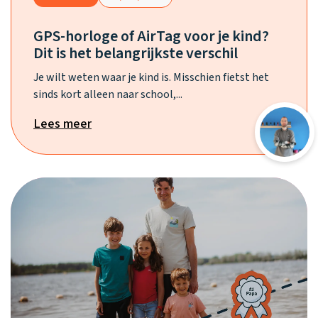
GPS-horloge of AirTag voor je kind?
Dit is het belangrijkste verschil
Je wilt weten waar je kind is. Misschien fietst het
sinds kort alleen naar school,...
Lees meer