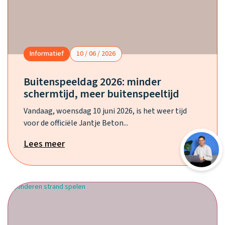
Informatief
10 / 06 / 2026
Buitenspeeldag 2026: minder
schermtijd, meer buitenspeeltijd
Vandaag, woensdag 10 juni 2026, is het weer tijd
voor de officiële Jantje Beton...
Lees meer