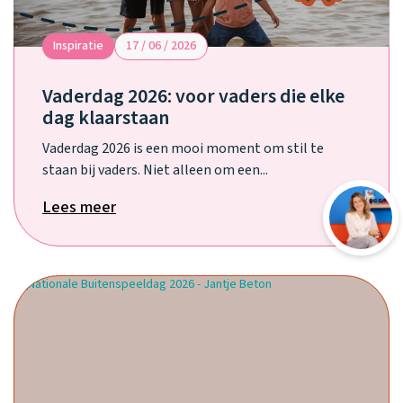
Inspiratie
17 / 06 / 2026
Vaderdag 2026: voor vaders die elke
dag klaarstaan
Vaderdag 2026 is een mooi moment om stil te
staan bij vaders. Niet alleen om een...
Lees meer