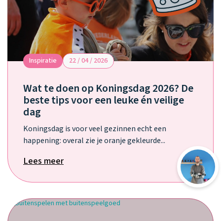
Inspiratie
22 / 04 / 2026
Wat te doen op Koningsdag 2026? De
beste tips voor een leuke én veilige
dag
Koningsdag is voor veel gezinnen echt een
happening: overal zie je oranje gekleurde...
Lees meer