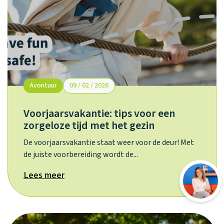
Avontuur
09 / 02 / 2026
Voorjaarsvakantie: tips voor een
zorgeloze tijd met het gezin
De voorjaarsvakantie staat weer voor de deur! Met
de juiste voorbereiding wordt de...
Lees meer