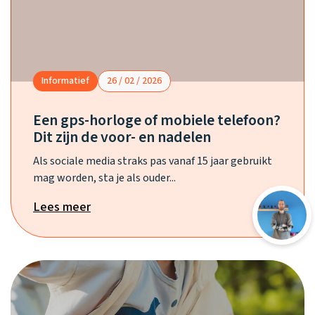
Informatief
26 / 02 / 2026
Een gps-horloge of mobiele telefoon?
Dit zijn de voor- en nadelen
Als sociale media straks pas vanaf 15 jaar gebruikt
mag worden, sta je als ouder...
Lees meer