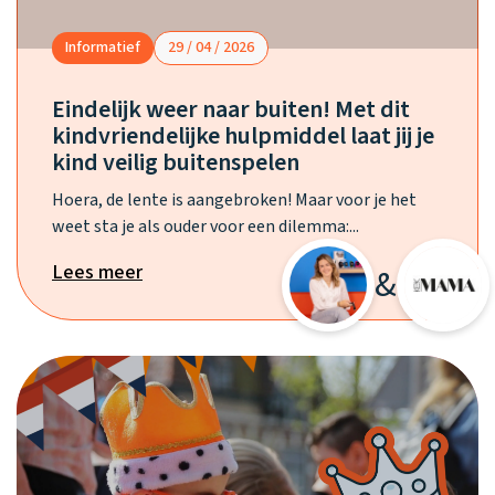
Informatief
29 / 04 / 2026
Eindelijk weer naar buiten! Met dit
kindvriendelijke hulpmiddel laat jij je
kind veilig buitenspelen
Hoera, de lente is aangebroken! Maar voor je het
weet sta je als ouder voor een dilemma:...
Lees meer
&