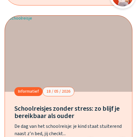
Informatief
18 / 05 / 2026
Schoolreisjes zonder stress: zo blijf je
bereikbaar als ouder
De dag van het schoolreisje: je kind staat stuiterend
naast z’n bed, jij checkt...