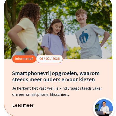
Informatief
06 / 02 / 2026
Smartphonevrij opgroeien, waarom
steeds meer ouders ervoor kiezen
Je herkent het vast wel, je kind vraagt steeds vaker
om een smartphone. Misschien...
Lees meer