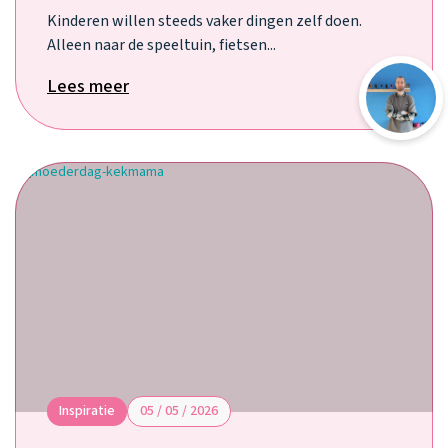
Kinderen willen steeds vaker dingen zelf doen.
Alleen naar de speeltuin, fietsen...
Lees meer
Inspiratie
05 / 05 / 2026