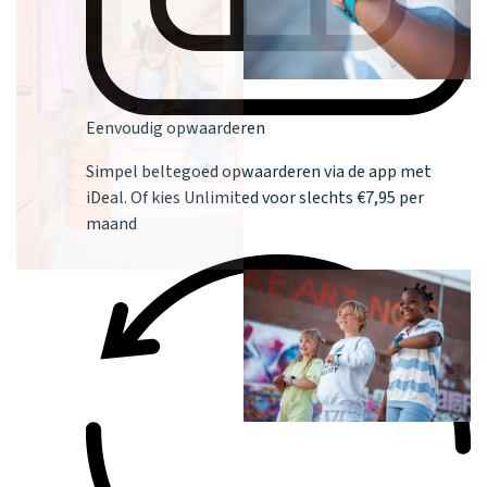
Eenvoudig opwaarderen
Simpel beltegoed opwaarderen via de app met
iDeal. Of kies Unlimited voor slechts €7,95 per
maand