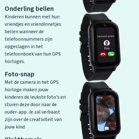
Onderling bellen
Kinderen kunnen met hun
vriendjes en vriendinnetjes
bellen wanneer de
telefoonnummers zijn
opgeslagen in het
telefoonboek van hun GPS
horloges.
Foto-snap
Met de camera in het GPS
horloge maken jouw
kinderen de leukste foto's en
sturen deze door naar de
ouder-app. Je zal verbaast
zijn over de creativiteit van
jouw kind