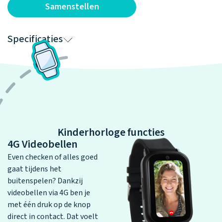
Samenstellen
Specificaties
Kinderhorloge functies
4G Videobellen
Even checken of alles goed
gaat tijdens het
buitenspelen? Dankzij
videobellen via 4G ben je
met één druk op de knop
direct in contact. Dat voelt