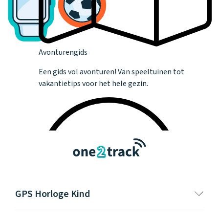
Avonturengids
Een gids vol avonturen! Van speeltuinen tot
vakantietips voor het hele gezin.
GPS Horloge Kind