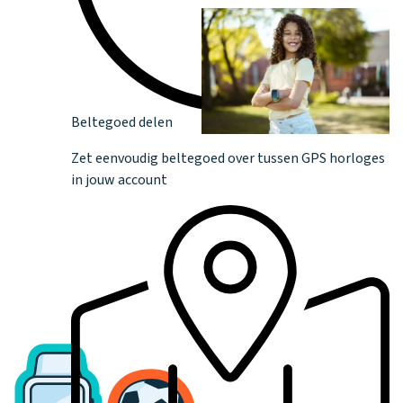
Beltegoed delen
Zet eenvoudig beltegoed over tussen GPS horloges
in jouw account