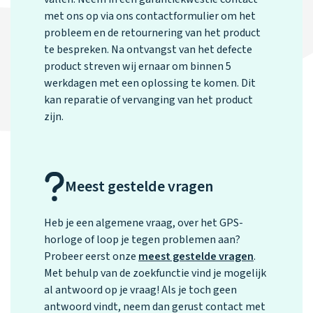
met ons op via ons
contactformulier
om het
probleem en de retournering van het product
te bespreken. Na ontvangst van het defecte
product streven wij ernaar om binnen 5
werkdagen met een oplossing te komen. Dit
kan reparatie of vervanging van het product
zijn.
Meest gestelde vragen
Heb je een algemene vraag, over het GPS-
horloge of loop je tegen problemen aan?
Probeer eerst onze
meest gestelde vragen
.
Met behulp van de zoekfunctie vind je mogelijk
al antwoord op je vraag! Als je toch geen
antwoord vindt, neem dan gerust contact met