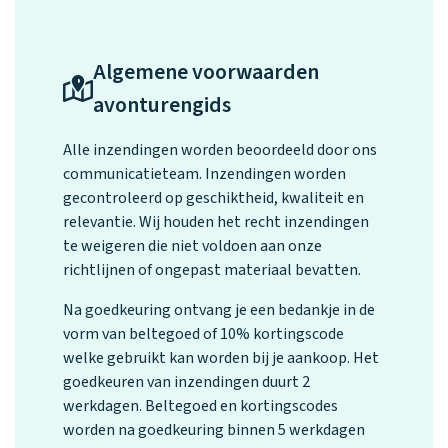
Algemene voorwaarden
avonturengids
Alle inzendingen worden beoordeeld door ons
communicatieteam. Inzendingen worden
gecontroleerd op geschiktheid, kwaliteit en
relevantie. Wij houden het recht inzendingen
te weigeren die niet voldoen aan onze
richtlijnen of ongepast materiaal bevatten.
Na goedkeuring ontvang je een bedankje in de
vorm van beltegoed of 10% kortingscode
welke gebruikt kan worden bij je aankoop. Het
goedkeuren van inzendingen duurt 2
werkdagen. Beltegoed en kortingscodes
worden na goedkeuring binnen 5 werkdagen