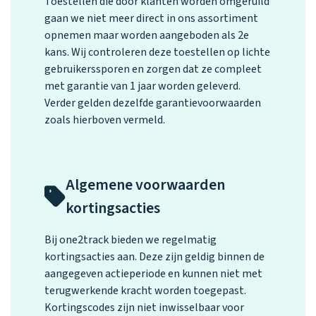
Toestellen die door klanten worden omgeruild
gaan we niet meer direct in ons assortiment
opnemen maar worden aangeboden als 2e
kans. Wij controleren deze toestellen op lichte
gebruikerssporen en zorgen dat ze compleet
met garantie van 1 jaar worden geleverd.
Verder gelden dezelfde garantievoorwaarden
zoals hierboven vermeld.
Algemene voorwaarden
kortingsacties
Bij one2track bieden we regelmatig
kortingsacties aan. Deze zijn geldig binnen de
aangegeven actieperiode en kunnen niet met
terugwerkende kracht worden toegepast.
Kortingscodes zijn niet inwisselbaar voor