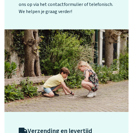
ons op via het contactformulier of telefonisch.
We helpen je graag verder!
Verzending en levertijd