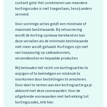
contant geld. Het combineren van meerdere
kortingscodes is niet toegestaan, tenzij anders
vermeld.
Voor sommige acties geldt een minimale of
maximale bestelwaarde. Bij retournering
wordt de korting opnieuw berekend en kan
deze vervallen als de minimale bestelwaarde
niet meer wordt gehaald. Kortingen zijn niet
van toepassing op cadeaubonnen,
verzendkosten en bepaalde producten.
Wij behouden het recht om kortingsacties te
wijzigen of te beëindigen en misbruik te
voorkomen door bestellingen te annuleren.
Door deel te nemen aan een kortingsactie ga je
akkoord met deze voorwaarden. Voor de
uitgebreide voorwaarden met betrekking tot
kortingscodes, klik
hier
.