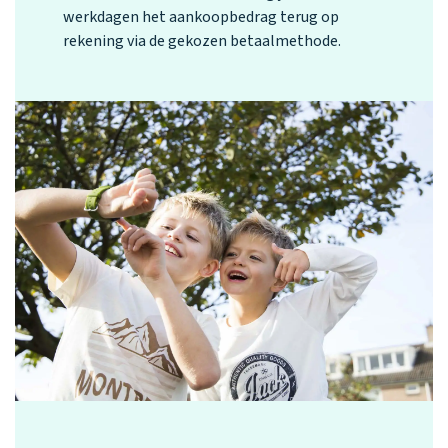
werkdagen het aankoopbedrag terug op
rekening via de gekozen betaalmethode.