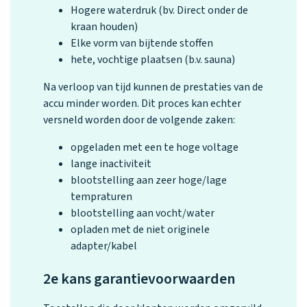
Hogere waterdruk (bv. Direct onder de
kraan houden)
Elke vorm van bijtende stoffen
hete, vochtige plaatsen (b.v. sauna)
Na verloop van tijd kunnen de prestaties van de
accu minder worden. Dit proces kan echter
versneld worden door de volgende zaken:
opgeladen met een te hoge voltage
lange inactiviteit
blootstelling aan zeer hoge/lage
tempraturen
blootstelling aan vocht/water
opladen met de niet originele
adapter/kabel
2e kans garantievoorwaarden