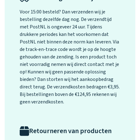
Voor 15:00 besteld? Dan verzenden wij je
bestelling dezelfde dag nog. De verzendtijd
met PostNL is ongeveer 24 uur. Tijdens
drukkere periodes kan het voorkomen dat
PostNL niet binnen deze norm kan leveren. Via
de track-en-trace code wordt je op de hoogte
gehouden van de zending. Is een product toch
niet voorradig nemen wij direct contact met je
op! Kunnen wij geen passende oplossing
bieden? Dan storten wij het aankoopbedrag
direct terug. De verzendkosten bedragen €3,95.
Bij bestellingen boven de €124,95 rekenen wij
geen verzendkosten.
Retourneren van producten