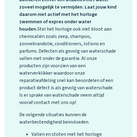
zoveel mogelijk te vermijden. Laat jouw kind
daarom niet actief met het horloge
zwemmen of expres onder water
houden.
Stel het horloge ook niet bloot aan
chemicaliën zoals zeep, shampoo,
zonnebrandolie, conditioners, lotions en
parfums.
Defecten als gevolg van waterschade
vallen niet onder de garantie. Al onze
producten zijn voorzien van een
waterverklikker waardoor onze
reparatieafdeling snel kan beoordelen of een
product defect is als gevolg van waterschade.
Is er sprake van waterschade neem altijd
vooraf contact met ons op!
De volgende situaties kunnen de
waterbestendigheid beïnvloeden.
Vallen en stoten met het horloge