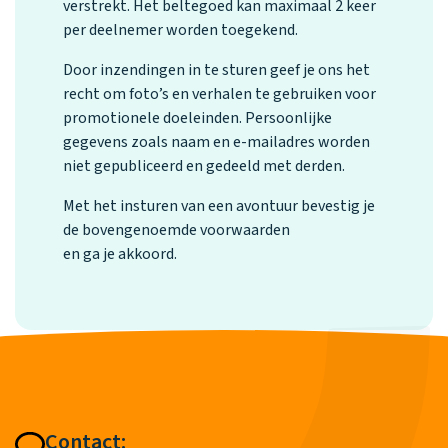
verstrekt. Het beltegoed kan maximaal 2 keer
per deelnemer worden toegekend.
Door inzendingen in te sturen geef je ons het
recht om foto’s en verhalen te gebruiken voor
promotionele doeleinden. Persoonlijke
gegevens zoals naam en e-mailadres worden
niet gepubliceerd en gedeeld met derden.
Met het insturen van een avontuur bevestig je
de bovengenoemde voorwaarden
en ga je akkoord.
Contact: