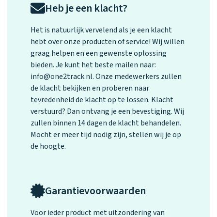
Heb je een klacht?
Het is natuurlijk vervelend als je een klacht
hebt over onze producten of service! Wij willen
graag helpen en een gewenste oplossing
bieden. Je kunt het beste mailen naar:
info@one2track.nl
. Onze medewerkers zullen
de klacht bekijken en proberen naar
tevredenheid de klacht op te lossen. Klacht
verstuurd? Dan ontvang je een bevestiging. Wij
zullen binnen 14 dagen de klacht behandelen.
Mocht er meer tijd nodig zijn, stellen wij je op
de hoogte.
Garantievoorwaarden
Voor ieder product met uitzondering van