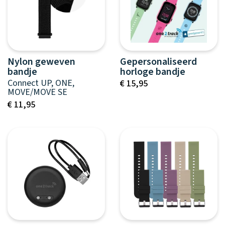
Nylon geweven
Gepersonaliseerd
bandje
horloge bandje
Connect UP, ONE,
€ 15,95
MOVE/MOVE SE
€ 11,95