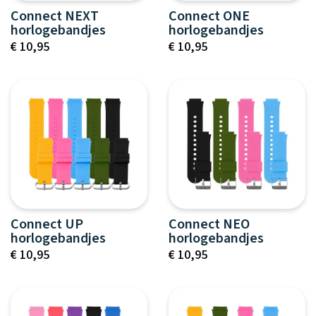
Connect NEXT
Connect ONE
horlogebandjes
horlogebandjes
€ 10,95
€ 10,95
Connect UP
Connect NEO
horlogebandjes
horlogebandjes
€ 10,95
€ 10,95