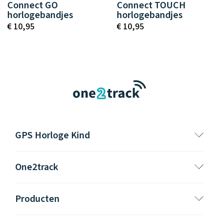
Connect GO
Connect TOUCH
horlogebandjes
horlogebandjes
€ 10,95
€ 10,95
GPS Horloge Kind
One2track
Producten