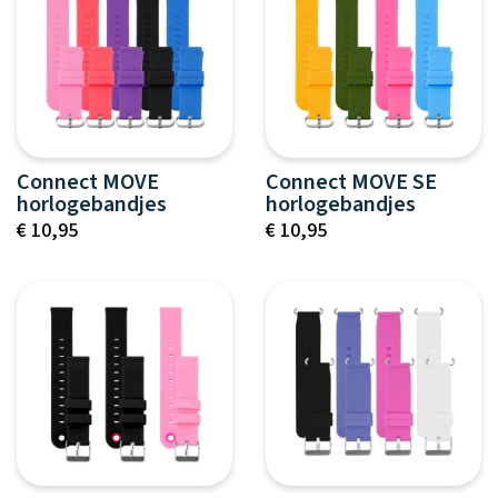
Connect MOVE
Connect MOVE SE
horlogebandjes
horlogebandjes
€ 10,95
€ 10,95