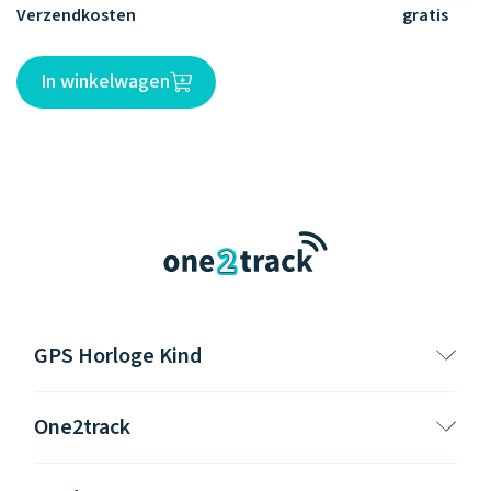
Verzendkosten
gratis
In winkelwagen
GPS Horloge Kind
One2track