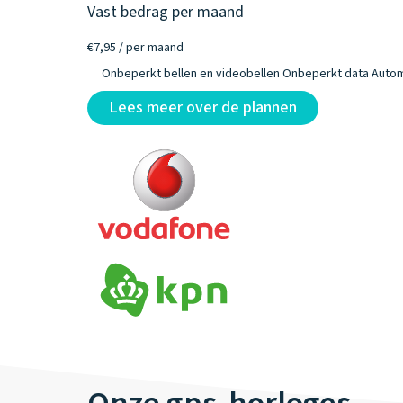
Vast bedrag per maand
€7,95
/ per maand
Onbeperkt bellen en videobellen
Onbeperkt data
Autom
Lees meer over de plannen