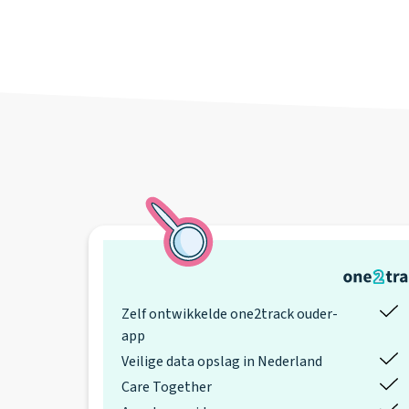
Zelf ontwikkelde one2track ouder-
app
Veilige data opslag in Nederland
Care Together