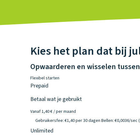
Kies het plan dat bij ju
Opwaarderen en wisselen tussen 
Flexibel starten
Prepaid
Betaal wat je gebruikt
Vanaf 1,40 €
/ per maand
Gebruikersfee: €1,40 per 30 dagen
Bellen: €0,0036/sec (
Unlimited