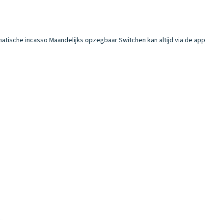
atische incasso
Maandelijks opzegbaar
Switchen kan altijd via de app