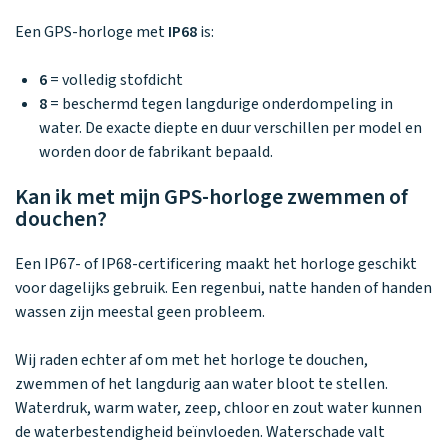
Een GPS-horloge met
IP68
is:
6
= volledig stofdicht
8
= beschermd tegen langdurige onderdompeling in
water. De exacte diepte en duur verschillen per model en
worden door de fabrikant bepaald.
Kan ik met mijn GPS-horloge zwemmen of
douchen?
Een IP67- of IP68-certificering maakt het horloge geschikt
voor dagelijks gebruik. Een regenbui, natte handen of handen
wassen zijn meestal geen probleem.
Wij raden echter af om met het horloge te douchen,
zwemmen of het langdurig aan water bloot te stellen.
Waterdruk, warm water, zeep, chloor en zout water kunnen
de waterbestendigheid beïnvloeden. Waterschade valt