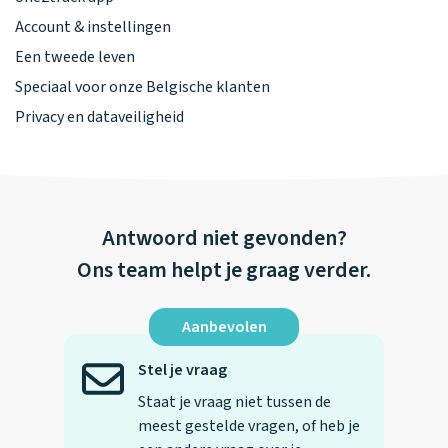
Account & instellingen
Een tweede leven
Speciaal voor onze Belgische klanten
Privacy en dataveiligheid
Antwoord niet gevonden?
Ons team helpt je graag verder.
Aanbevolen
Stel je vraag
Staat je vraag niet tussen de
meest gestelde vragen, of heb je