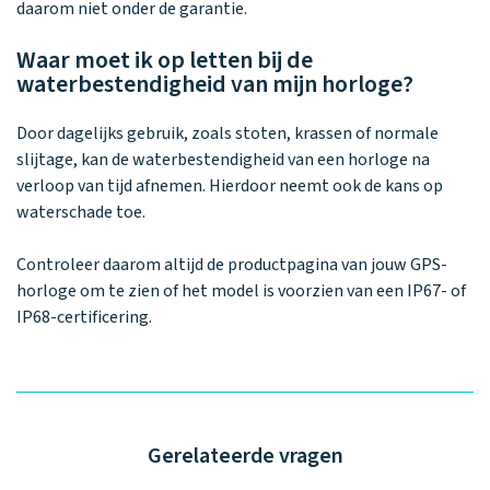
daarom niet onder de garantie.
Waar moet ik op letten bij de
waterbestendigheid van mijn horloge?
Door dagelijks gebruik, zoals stoten, krassen of normale
slijtage, kan de waterbestendigheid van een horloge na
verloop van tijd afnemen. Hierdoor neemt ook de kans op
waterschade toe.
Controleer daarom altijd de productpagina van jouw GPS-
horloge om te zien of het model is voorzien van een IP67- of
IP68-certificering.
Gerelateerde vragen