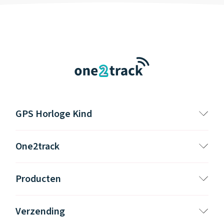
GPS Horloge Kind
One2track
Producten
Verzending