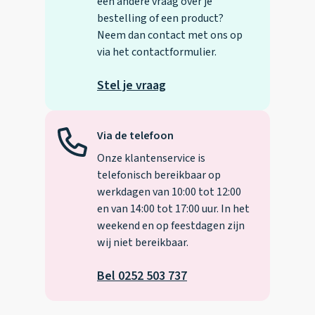
een andere vraag over je
bestelling of een product?
Neem dan contact met ons op
via het contactformulier.
Stel je vraag
Via de telefoon
Onze klantenservice is
telefonisch bereikbaar op
werkdagen van 10:00 tot 12:00
en van 14:00 tot 17:00 uur. In het
weekend en op feestdagen zijn
wij niet bereikbaar.
Bel 0252 503 737