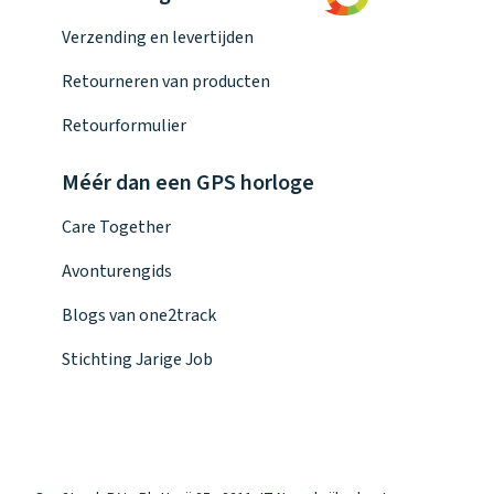
Verzending en levertijden
Retourneren van producten
Retourformulier
Méér dan een GPS horloge
Care Together
Avonturengids
Blogs van one2track
Stichting Jarige Job