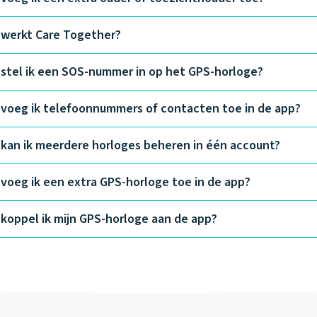
werkt Care Together?
stel ik een SOS-nummer in op het GPS-horloge?
voeg ik telefoonnummers of contacten toe in de app?
kan ik meerdere horloges beheren in één account?
voeg ik een extra GPS-horloge toe in de app?
koppel ik mijn GPS-horloge aan de app?