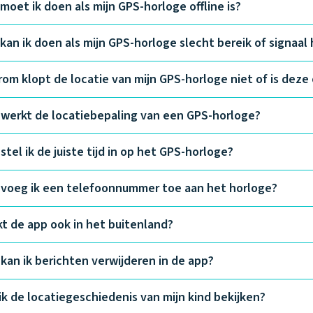
moet ik doen als mijn GPS-horloge offline is?
kan ik doen als mijn GPS-horloge slecht bereik of signaal 
om klopt de locatie van mijn GPS-horloge niet of is dez
werkt de locatiebepaling van een GPS-horloge?
stel ik de juiste tijd in op het GPS-horloge?
voeg ik een telefoonnummer toe aan het horloge?
t de app ook in het buitenland?
kan ik berichten verwijderen in de app?
ik de locatiegeschiedenis van mijn kind bekijken?