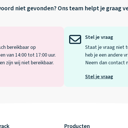
oord niet gevonden?
Ons team helpt je graag v
Stel je vraag
sch bereikbaar op
Staat je vraag niet
en van 14:00 tot 17:00 uur.
heb je een andere vr
 zijn wij niet bereikbaar.
Neem dan contact me
Stel je vraag
rack
Producten