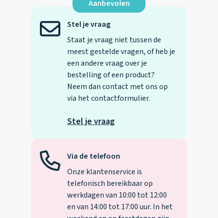
Aanbevolen
Stel je vraag
Staat je vraag niet tussen de
meest gestelde vragen, of heb je
een andere vraag over je
bestelling of een product?
Neem dan contact met ons op
via het contactformulier.
Stel je vraag
Via de telefoon
Onze klantenservice is
telefonisch bereikbaar op
werkdagen van 10:00 tot 12:00
en van 14:00 tot 17:00 uur. In het