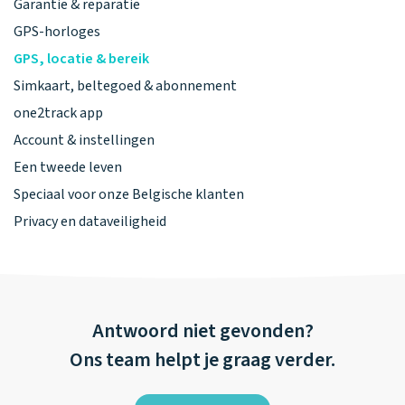
Garantie & reparatie
GPS-horloges
GPS, locatie & bereik
Simkaart, beltegoed & abonnement
one2track app
Account & instellingen
Een tweede leven
Speciaal voor onze Belgische klanten
Privacy en dataveiligheid
Antwoord niet gevonden?
Ons team helpt je graag verder.