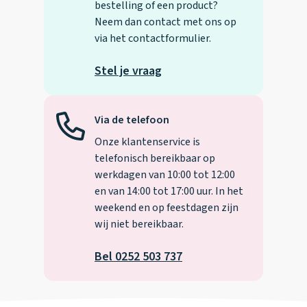
bestelling of een product?
Neem dan contact met ons op
via het contactformulier.
Stel je vraag
Via de telefoon
Onze klantenservice is
telefonisch bereikbaar op
werkdagen van 10:00 tot 12:00
en van 14:00 tot 17:00 uur. In het
weekend en op feestdagen zijn
wij niet bereikbaar.
Bel 0252 503 737