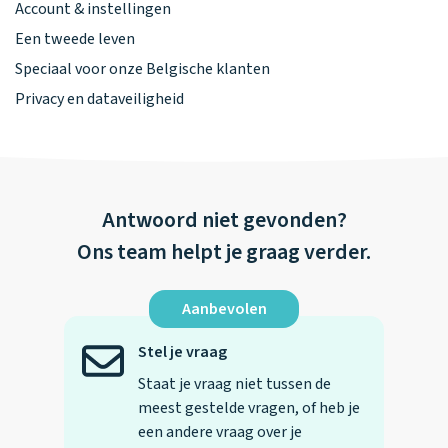
Account & instellingen
Een tweede leven
Speciaal voor onze Belgische klanten
Privacy en dataveiligheid
Antwoord niet gevonden?
Ons team helpt je graag verder.
Aanbevolen
Stel je vraag
Staat je vraag niet tussen de
meest gestelde vragen, of heb je
een andere vraag over je