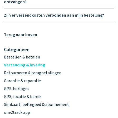
ontvangen?
Zijn er verzendkosten verbonden aan mijn bestelling?
Terug naar boven
Categorieen
Bestellen & betalen
Verzending & levering
Retourneren & terugbetalingen
Garantie & reparatie
GPS-horloges
GPS, locatie & bereik
Simkaart, beltegoed & abonnement
one2track app