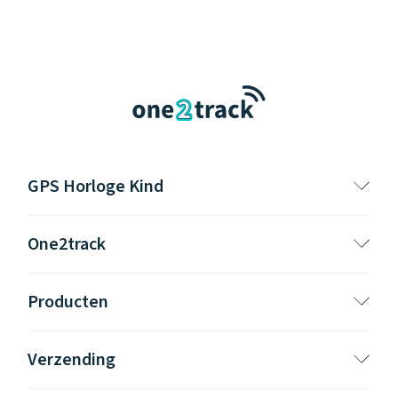
GPS Horloge Kind
One2track
Producten
Verzending