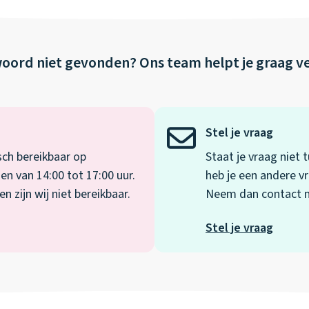
oord niet gevonden?
Ons team helpt je graag v
Stel je vraag
sch bereikbaar op
Staat je vraag niet
en van 14:00 tot 17:00 uur.
heb je een andere vr
 zijn wij niet bereikbaar.
Neem dan contact me
Stel je vraag