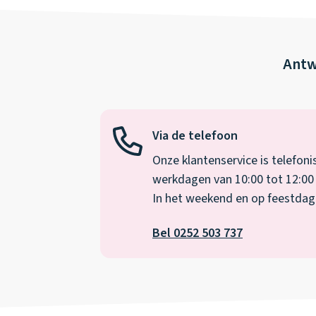
Antw
Via de telefoon
Onze klantenservice is telefoni
werkdagen van 10:00 tot 12:00 
In het weekend en op feestdagen
Bel 0252 503 737