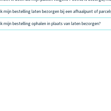
ik mijn bestelling laten bezorgen bij een afhaalpunt of parce
ik mijn bestelling ophalen in plaats van laten bezorgen?