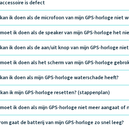
 accessoire is defect
kan ik doen als de microfoon van mijn GPS-horloge niet w
moet ik doen als de speaker van mijn GPS-horloge het ni
kan ik doen als de aan/uit knop van mijn GPS-horloge nie
moet ik doen als het scherm van mijn GPS-horloge gebrok
kan ik doen als mijn GPS-horloge waterschade heeft?
kan ik mijn GPS-horloge resetten? (stappenplan)
moet ik doen als mijn GPS-horloge niet meer aangaat of n
om gaat de batterij van mijn GPS-horloge zo snel leeg?