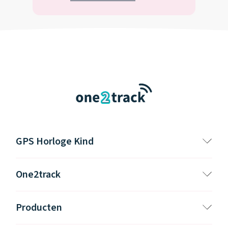
GPS Horloge Kind
One2track
Producten