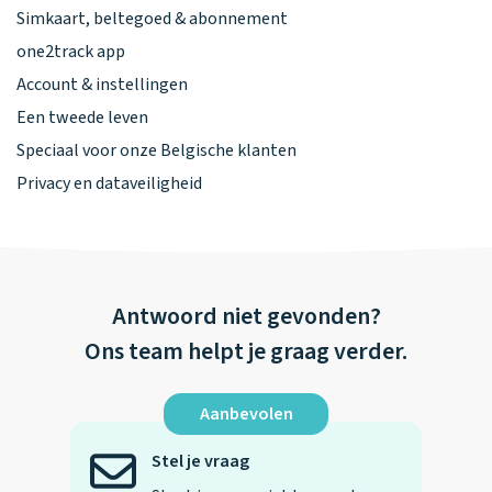
Simkaart, beltegoed & abonnement
one2track app
Account & instellingen
Een tweede leven
Speciaal voor onze Belgische klanten
Privacy en dataveiligheid
Antwoord niet gevonden?
Ons team helpt je graag verder.
Aanbevolen
Stel je vraag