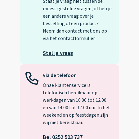
Staat je vraag niet tussen de
meest gestelde vragen, of heb je
een andere vraag over je
bestelling of een product?
Neem dan contact met ons op
via het contactformulier.
Stel je vraag
Via de telefoon
Onze klantenservice is
telefonisch bereikbaar op
werkdagen van 10:00 tot 12:00
en van 14:00 tot 17:00 uur. In het
weekend en op feestdagen zijn
wij niet bereikbaar.
Bel 0252 503 737