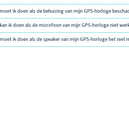
moet ik doen als de behuizing van mijn GPS-horloge beschad
kan ik doen als de microfoon van mijn GPS-horloge niet wer
moet ik doen als de speaker van mijn GPS-horloge het niet 