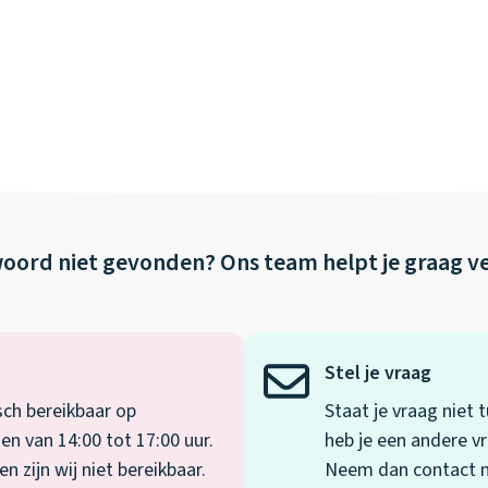
oord niet gevonden?
Ons team helpt je graag v
Stel je vraag
sch bereikbaar op
Staat je vraag niet
en van 14:00 tot 17:00 uur.
heb je een andere vr
 zijn wij niet bereikbaar.
Neem dan contact me