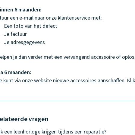
innen 6 maanden:
tuur een e-mail naar onze klantenservice met:
Een foto van het defect
Je factuur
Je adresgegevens
helpen je dan verder met een vervangend accessoire of oplos
a 6 maanden:
e kunt via onze website nieuwe accessoires aanschaffen. Kli
elateerde vragen
ik een leenhorloge krijgen tijdens een reparatie?