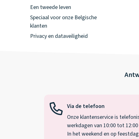
Een tweede leven
Speciaal voor onze Belgische
klanten
Privacy en dataveiligheid
Antw
Via de telefoon
Onze klantenservice is telefoni
werkdagen van 10:00 tot 12:00 
In het weekend en op feestdagen