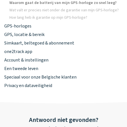
Waarom gaat de batterij van mijn GPS-horloge zo snel leeg?
Wat valt er precies niet onder de garantie van mijn GPS-horloge?
Hoe lang heb ik garantie op mijn GPS-horloge?
GPS-horloges
GPS, locatie & bereik
Simkaart, beltegoed & abonnement
one2track app
Account & instellingen
Een tweede leven
Speciaal voor onze Belgische klanten
Privacy en dataveiligheid
Antwoord niet gevonden?