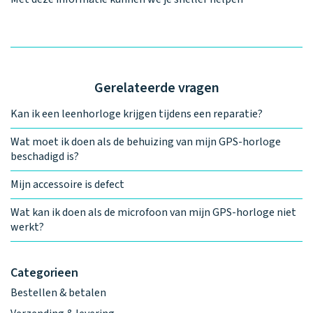
Gerelateerde vragen
Kan ik een leenhorloge krijgen tijdens een reparatie?
Wat moet ik doen als de behuizing van mijn GPS-horloge
beschadigd is?
Mijn accessoire is defect
Wat kan ik doen als de microfoon van mijn GPS-horloge niet
werkt?
Categorieen
Bestellen & betalen