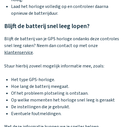
Laad het horloge volledig op en controleer daarna
opnieuw de batterijduur.
Blijft de batterij snel leeg lopen?
Blijft de batterij van je GPS horloge ondanks deze controles
snel leeg raken? Neem dan contact op met onze
klantenservice
.
Stuur hierbij zoveel mogelijk informatie mee, zoals:
Het type GPS-horloge.
Hoe lang de batterij meegaat.
Of het probleem plotseling is ontstaan.
Op welke momenten het horloge snel leeg is geraakt
De instellingen die je gebruikt.
Eventuele foutmeldingen.
Met deze informatie kunnen we je sneller helpen