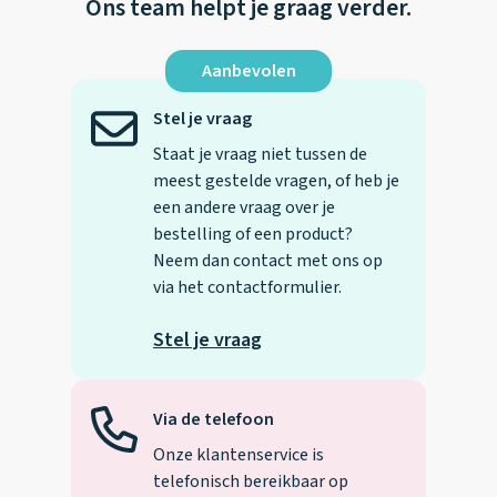
Ons team helpt je graag verder.
Aanbevolen
Stel je vraag
Staat je vraag niet tussen de
meest gestelde vragen, of heb je
een andere vraag over je
bestelling of een product?
Neem dan contact met ons op
via het contactformulier.
Stel je vraag
Via de telefoon
Onze klantenservice is
telefonisch bereikbaar op