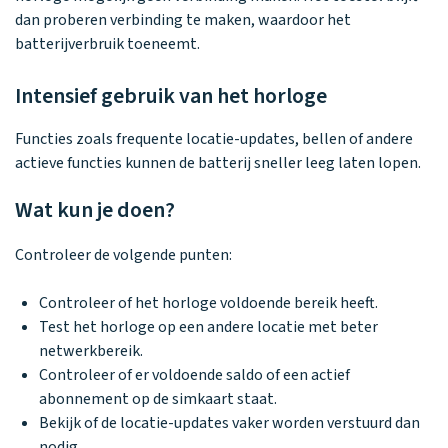
dan proberen verbinding te maken, waardoor het
batterijverbruik toeneemt.
Intensief gebruik van het horloge
Functies zoals frequente locatie-updates, bellen of andere
actieve functies kunnen de batterij sneller leeg laten lopen.
Wat kun je doen?
Controleer de volgende punten:
Controleer of het horloge voldoende bereik heeft.
Test het horloge op een andere locatie met beter
netwerkbereik.
Controleer of er voldoende saldo of een actief
abonnement op de simkaart staat.
Bekijk of de locatie-updates vaker worden verstuurd dan
nodig.