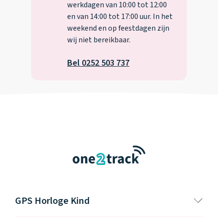
werkdagen van 10:00 tot 12:00
en van 14:00 tot 17:00 uur. In het
weekend en op feestdagen zijn
wij niet bereikbaar.
Bel 0252 503 737
GPS Horloge Kind