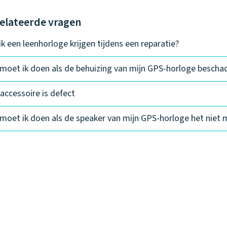
elateerde vragen
ik een leenhorloge krijgen tijdens een reparatie?
moet ik doen als de behuizing van mijn GPS-horloge beschad
 accessoire is defect
moet ik doen als de speaker van mijn GPS-horloge het niet 