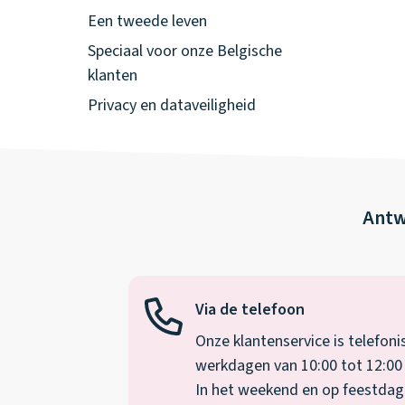
Een tweede leven
Speciaal voor onze Belgische
klanten
Privacy en dataveiligheid
Antw
Via de telefoon
Onze klantenservice is telefoni
werkdagen van 10:00 tot 12:00 
In het weekend en op feestdagen