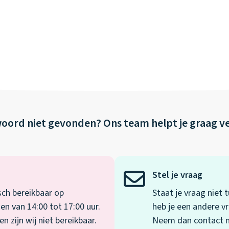
oord niet gevonden?
Ons team helpt je graag v
Stel je vraag
sch bereikbaar op
Staat je vraag niet
en van 14:00 tot 17:00 uur.
heb je een andere vr
 zijn wij niet bereikbaar.
Neem dan contact me