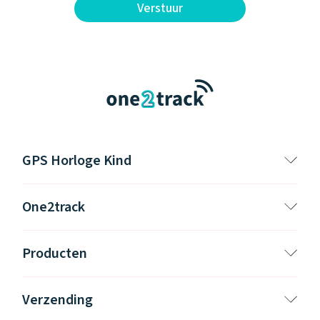
Verstuur
GPS Horloge Kind
One2track
Producten
Verzending