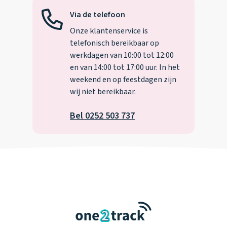
Via de telefoon
Onze klantenservice is
telefonisch bereikbaar op
werkdagen van 10:00 tot 12:00
en van 14:00 tot 17:00 uur. In het
weekend en op feestdagen zijn
wij niet bereikbaar.
Bel 0252 503 737