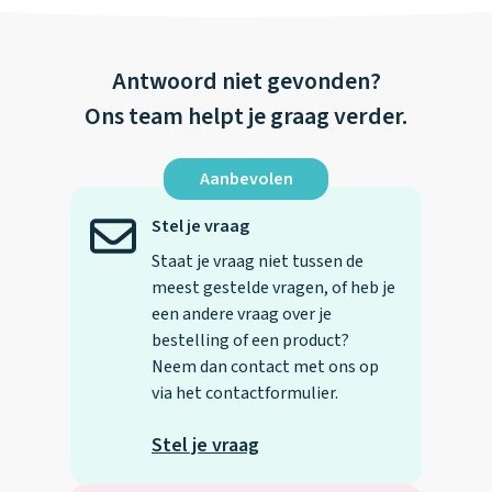
Antwoord niet gevonden?
Ons team helpt je graag verder.
Aanbevolen
Stel je vraag
Staat je vraag niet tussen de
meest gestelde vragen, of heb je
een andere vraag over je
bestelling of een product?
Neem dan contact met ons op
via het contactformulier.
Stel je vraag