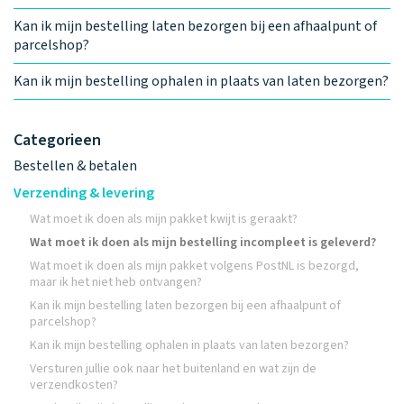
Kan ik mijn bestelling laten bezorgen bij een afhaalpunt of
parcelshop?
Kan ik mijn bestelling ophalen in plaats van laten bezorgen?
Categorieen
Bestellen & betalen
Verzending & levering
Wat moet ik doen als mijn pakket kwijt is geraakt?
Wat moet ik doen als mijn bestelling incompleet is geleverd?
Wat moet ik doen als mijn pakket volgens PostNL is bezorgd,
maar ik het niet heb ontvangen?
Kan ik mijn bestelling laten bezorgen bij een afhaalpunt of
parcelshop?
Kan ik mijn bestelling ophalen in plaats van laten bezorgen?
Versturen jullie ook naar het buitenland en wat zijn de
verzendkosten?