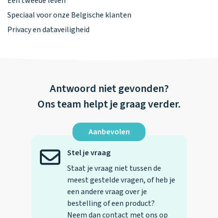
Een tweede leven
Speciaal voor onze Belgische klanten
Privacy en dataveiligheid
Antwoord niet gevonden?
Ons team helpt je graag verder.
Aanbevolen
Stel je vraag
Staat je vraag niet tussen de
meest gestelde vragen, of heb je
een andere vraag over je
bestelling of een product?
Neem dan contact met ons op