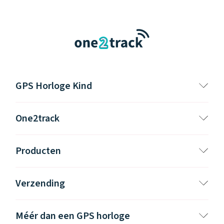
GPS Horloge Kind
One2track
Producten
Verzending
Méér dan een GPS horloge