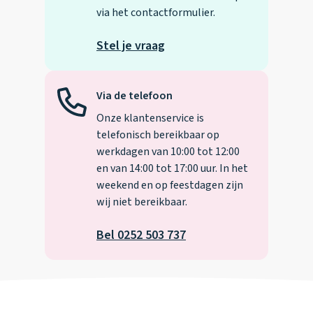
via het contactformulier.
Stel je vraag
Via de telefoon
Onze klantenservice is
telefonisch bereikbaar op
werkdagen van 10:00 tot 12:00
en van 14:00 tot 17:00 uur. In het
weekend en op feestdagen zijn
wij niet bereikbaar.
Bel 0252 503 737