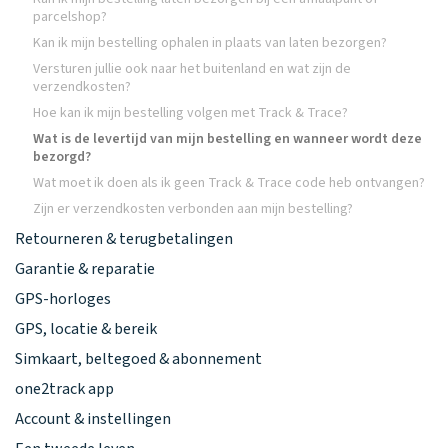
parcelshop?
Kan ik mijn bestelling ophalen in plaats van laten bezorgen?
Versturen jullie ook naar het buitenland en wat zijn de
verzendkosten?
Hoe kan ik mijn bestelling volgen met Track & Trace?
Wat is de levertijd van mijn bestelling en wanneer wordt deze
bezorgd?
Wat moet ik doen als ik geen Track & Trace code heb ontvangen?
Zijn er verzendkosten verbonden aan mijn bestelling?
Retourneren & terugbetalingen
Garantie & reparatie
GPS-horloges
GPS, locatie & bereik
Simkaart, beltegoed & abonnement
one2track app
Account & instellingen