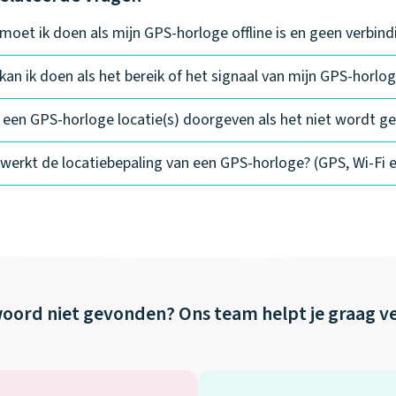
moet ik doen als mijn GPS-horloge offline is en geen verbin
kan ik doen als het bereik of het signaal van mijn GPS-horlog
ft een GPS-horloge locatie(s) doorgeven als het niet wordt g
werkt de locatiebepaling van een GPS-horloge? (GPS, Wi-Fi 
oord niet gevonden?
Ons team helpt je graag v