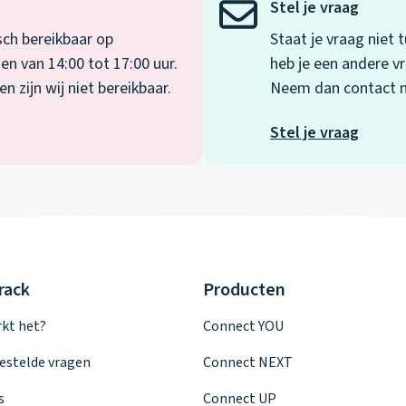
Stel je vraag
sch bereikbaar op
Staat je vraag niet
en van 14:00 tot 17:00 uur.
heb je een andere vr
 zijn wij niet bereikbaar.
Neem dan contact me
Stel je vraag
rack
Producten
kt het?
Connect YOU
estelde vragen
Connect NEXT
s
Connect UP