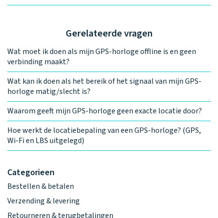
Gerelateerde vragen
Wat moet ik doen als mijn GPS-horloge offline is en geen
verbinding maakt?
Wat kan ik doen als het bereik of het signaal van mijn GPS-
horloge matig/slecht is?
Waarom geeft mijn GPS-horloge geen exacte locatie door?
Hoe werkt de locatiebepaling van een GPS-horloge? (GPS,
Wi-Fi en LBS uitgelegd)
Categorieen
Bestellen & betalen
Verzending & levering
Retourneren & terugbetalingen