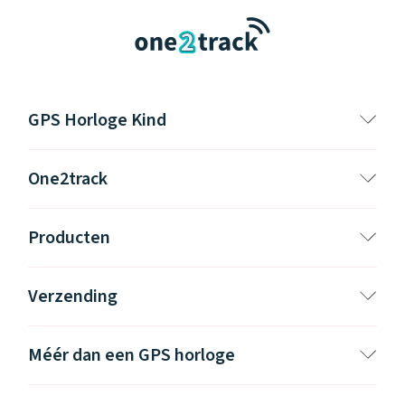
GPS Horloge Kind
One2track
Producten
Verzending
Méér dan een GPS horloge