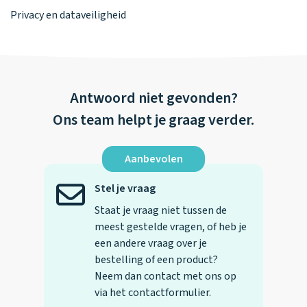
Privacy en dataveiligheid
Antwoord niet gevonden?
Ons team helpt je graag verder.
Aanbevolen
Stel je vraag
Staat je vraag niet tussen de
meest gestelde vragen, of heb je
een andere vraag over je
bestelling of een product?
Neem dan contact met ons op
via het contactformulier.