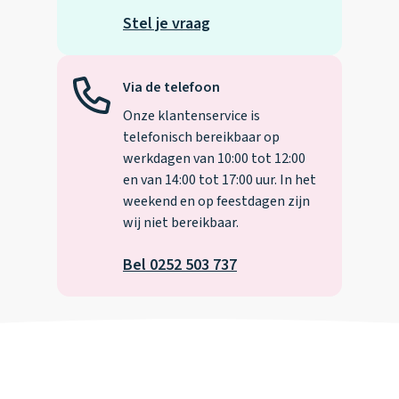
Stel je vraag
Via de telefoon
Onze klantenservice is
telefonisch bereikbaar op
werkdagen van 10:00 tot 12:00
en van 14:00 tot 17:00 uur. In het
weekend en op feestdagen zijn
wij niet bereikbaar.
Bel 0252 503 737