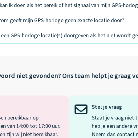
kan ik doen als het bereik of het signaal van mijn GPS-horlog
om geeft mijn GPS-horloge geen exacte locatie door?
ft een GPS-horloge locatie(s) doorgeven als het niet wordt g
oord niet gevonden?
Ons team helpt je graag v
Stel je vraag
sch bereikbaar op
Staat je vraag niet
en van 14:00 tot 17:00 uur.
heb je een andere vr
 zijn wij niet bereikbaar.
Neem dan contact me