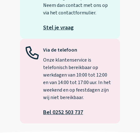
Neem dan contact met ons op
via het contactformulier.
Stel je vraag
Via de telefoon
Onze klantenservice is
telefonisch bereikbaar op
werkdagen van 10:00 tot 12:00
en van 14:00 tot 17:00 uur. In het
weekend en op feestdagen zijn
wij niet bereikbaar.
Bel 0252 503 737