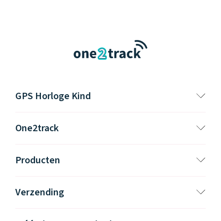
GPS Horloge Kind
One2track
Producten
Verzending