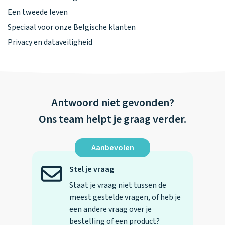
Een tweede leven
Speciaal voor onze Belgische klanten
Privacy en dataveiligheid
Antwoord niet gevonden?
Ons team helpt je graag verder.
Aanbevolen
Stel je vraag
Staat je vraag niet tussen de
meest gestelde vragen, of heb je
een andere vraag over je
bestelling of een product?