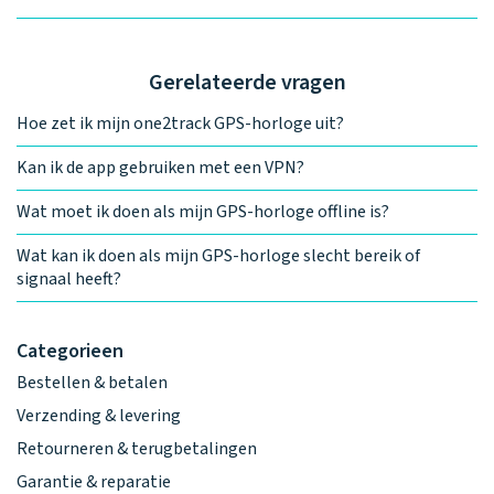
Gerelateerde vragen
Hoe zet ik mijn one2track GPS-horloge uit?
Kan ik de app gebruiken met een VPN?
Wat moet ik doen als mijn GPS-horloge offline is?
Wat kan ik doen als mijn GPS-horloge slecht bereik of
signaal heeft?
Categorieen
Bestellen & betalen
Verzending & levering
Retourneren & terugbetalingen
Garantie & reparatie