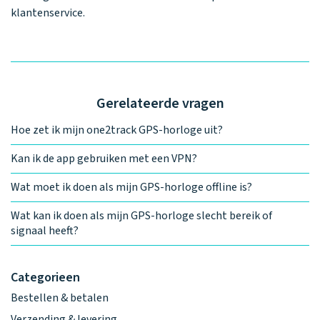
klantenservice.
Gerelateerde vragen
Hoe zet ik mijn one2track GPS-horloge uit?
Kan ik de app gebruiken met een VPN?
Wat moet ik doen als mijn GPS-horloge offline is?
Wat kan ik doen als mijn GPS-horloge slecht bereik of
signaal heeft?
Categorieen
Bestellen & betalen
Verzending & levering