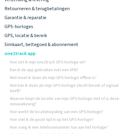
Retourneren & terugbetalingen
Garantie & reparatie
GPS-horloges
GPS, locatie & bereik
Simkaart, beltegoed & abonnement
one2track app
Hoe zet ik mijn one2track GPS-horloge uit?
Kan ik de app gebruiken met een VPN?
Wat moet ik doen als mijn GPS-horloge offline is?
Wat kan ik doen als mijn GPS-horloge slecht bereik of signaal
heeft?
Waarom klopt de locatie van mijn GPS-horloge niet of is deze
onnauwkeurig?
Hoe werkt de locatiebepaling van een GPS-horloge?
Hoe stel ik de juiste tijd in op het GPS-horloge?
Hoe voeg ik een telefoonnummer toe aan het horloge?