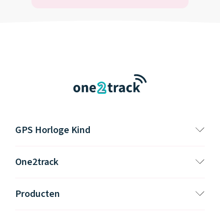
GPS Horloge Kind
One2track
Producten