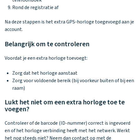
telefoonboek
Rond de registratie af
Na deze stappen is het extra GPS-horloge toegevoegd aan je
account.
Belangrijk om te controleren
Voordat je een extra horloge toevoegt:
Zorg dat het horloge aanstaat
Zorg voor voldoende bereik (bij voorkeur buiten of bij een
raam)
Lukt het niet om een extra horloge toe te
voegen?
Controleer of de barcode (ID-nummer) correct is ingevoerd
en of het horloge verbinding heeft met het netwerk. Werkt
het nog steeds niet? Neem dan contact op met de