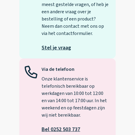
meest gestelde vragen, of heb je
een andere vraag over je
bestelling of een product?
Neem dan contact met ons op
via het contactformulier.
Stel je vraag
Via de telefoon
Onze klantenservice is
telefonisch bereikbaar op
werkdagen van 10:00 tot 12:00
en van 14:00 tot 17:00 uur. In het
weekend en op feestdagen zijn
wij niet bereikbaar.
Bel 0252 503 737