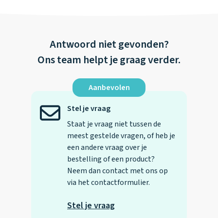
Antwoord niet gevonden?
Ons team helpt je graag verder.
Aanbevolen
Stel je vraag
Staat je vraag niet tussen de
meest gestelde vragen, of heb je
een andere vraag over je
bestelling of een product?
Neem dan contact met ons op
via het contactformulier.
Stel je vraag