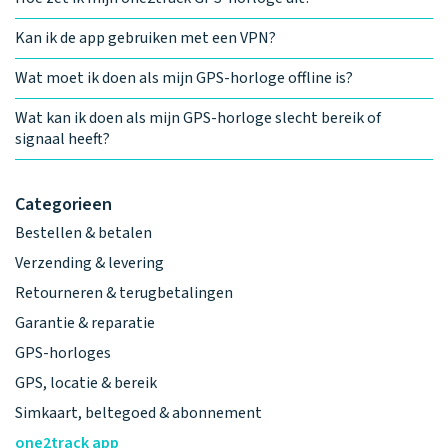
Kan ik de app gebruiken met een VPN?
Wat moet ik doen als mijn GPS-horloge offline is?
Wat kan ik doen als mijn GPS-horloge slecht bereik of
signaal heeft?
Categorieen
Bestellen & betalen
Verzending & levering
Retourneren & terugbetalingen
Garantie & reparatie
GPS-horloges
GPS, locatie & bereik
Simkaart, beltegoed & abonnement
one2track app