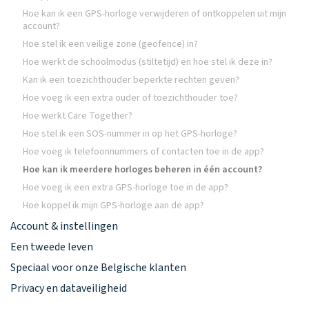
Hoe kan ik een GPS-horloge verwijderen of ontkoppelen uit mijn
account?
Hoe stel ik een veilige zone (geofence) in?
Hoe werkt de schoolmodus (stiltetijd) en hoe stel ik deze in?
Kan ik een toezichthouder beperkte rechten geven?
Hoe voeg ik een extra ouder of toezichthouder toe?
Hoe werkt Care Together?
Hoe stel ik een SOS-nummer in op het GPS-horloge?
Hoe voeg ik telefoonnummers of contacten toe in de app?
Hoe kan ik meerdere horloges beheren in één account?
Hoe voeg ik een extra GPS-horloge toe in de app?
Hoe koppel ik mijn GPS-horloge aan de app?
Account & instellingen
Een tweede leven
Speciaal voor onze Belgische klanten
Privacy en dataveiligheid