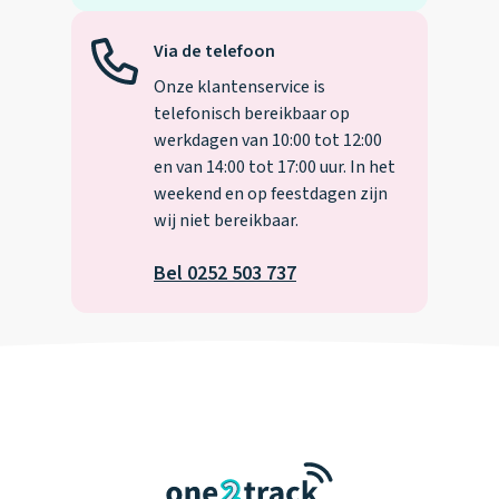
Via de telefoon
Onze klantenservice is
telefonisch bereikbaar op
werkdagen van 10:00 tot 12:00
en van 14:00 tot 17:00 uur. In het
weekend en op feestdagen zijn
wij niet bereikbaar.
Bel 0252 503 737