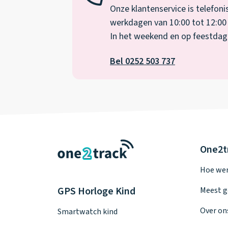
Onze klantenservice is telefoni
werkdagen van 10:00 tot 12:00 
In het weekend en op feestdagen
Bel 0252 503 737
One2t
Hoe wer
GPS Horloge Kind
Meest g
Over on
Smartwatch kind