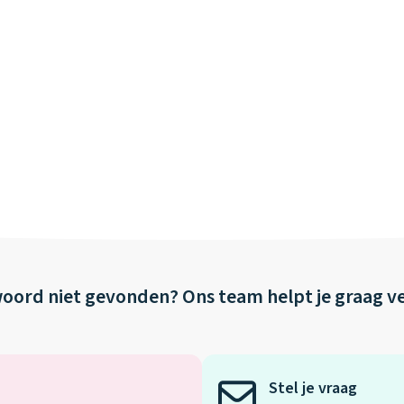
oord niet gevonden?
Ons team helpt je graag v
Stel je vraag