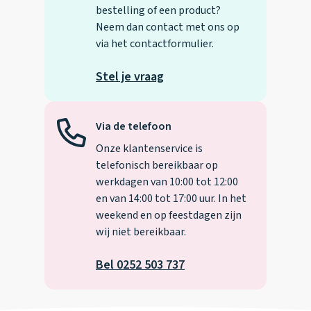
bestelling of een product?
Neem dan contact met ons op
via het contactformulier.
Stel je vraag
Via de telefoon
Onze klantenservice is
telefonisch bereikbaar op
werkdagen van 10:00 tot 12:00
en van 14:00 tot 17:00 uur. In het
weekend en op feestdagen zijn
wij niet bereikbaar.
Bel 0252 503 737