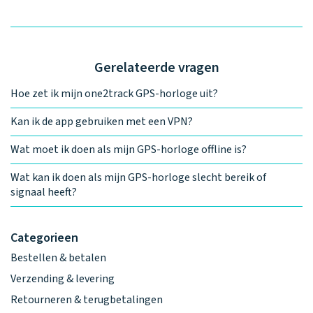
Gerelateerde vragen
Hoe zet ik mijn one2track GPS-horloge uit?
Kan ik de app gebruiken met een VPN?
Wat moet ik doen als mijn GPS-horloge offline is?
Wat kan ik doen als mijn GPS-horloge slecht bereik of
signaal heeft?
Categorieen
Bestellen & betalen
Verzending & levering
Retourneren & terugbetalingen