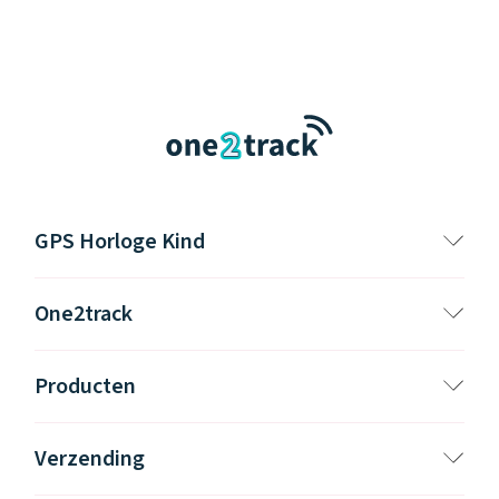
GPS Horloge Kind
One2track
Producten
Verzending