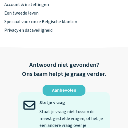
Account & instellingen
Een tweede leven
Speciaal voor onze Belgische klanten
Privacy en dataveiligheid
Antwoord niet gevonden?
Ons team helpt je graag verder.
Aanbevolen
Stel je vraag
Staat je vraag niet tussen de
meest gestelde vragen, of heb je
een andere vraag over je