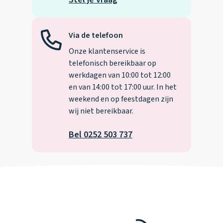
Via de telefoon
Onze klantenservice is
telefonisch bereikbaar op
werkdagen van 10:00 tot 12:00
en van 14:00 tot 17:00 uur. In het
weekend en op feestdagen zijn
wij niet bereikbaar.
Bel 0252 503 737