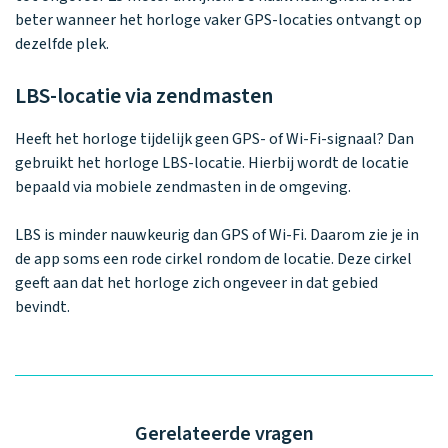
beter wanneer het horloge vaker GPS-locaties ontvangt op
dezelfde plek.
LBS-locatie via zendmasten
Heeft het horloge tijdelijk geen GPS- of Wi-Fi-signaal? Dan
gebruikt het horloge LBS-locatie. Hierbij wordt de locatie
bepaald via mobiele zendmasten in de omgeving.
LBS is minder nauwkeurig dan GPS of Wi-Fi. Daarom zie je in
de app soms een rode cirkel rondom de locatie. Deze cirkel
geeft aan dat het horloge zich ongeveer in dat gebied
bevindt.
Gerelateerde vragen