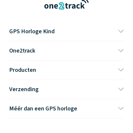
GPS Horloge Kind
One2track
Producten
Verzending
Méér dan een GPS horloge