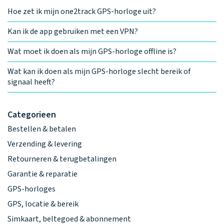
Hoe zet ik mijn one2track GPS-horloge uit?
Kan ik de app gebruiken met een VPN?
Wat moet ik doen als mijn GPS-horloge offline is?
Wat kan ik doen als mijn GPS-horloge slecht bereik of
signaal heeft?
Categorieen
Bestellen & betalen
Verzending & levering
Retourneren & terugbetalingen
Garantie & reparatie
GPS-horloges
GPS, locatie & bereik
Simkaart, beltegoed & abonnement