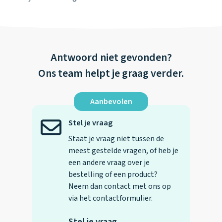
Antwoord niet gevonden?
Ons team helpt je graag verder.
Aanbevolen
Stel je vraag
Staat je vraag niet tussen de
meest gestelde vragen, of heb je
een andere vraag over je
bestelling of een product?
Neem dan contact met ons op
via het contactformulier.
Stel je vraag