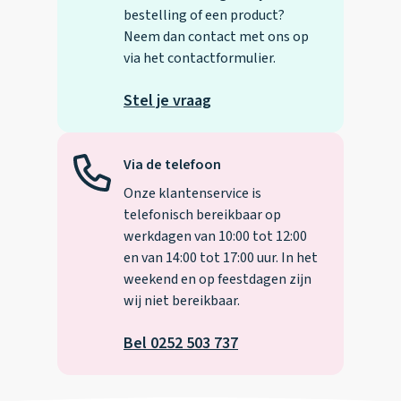
bestelling of een product?
Neem dan contact met ons op
via het contactformulier.
Stel je vraag
Via de telefoon
Onze klantenservice is
telefonisch bereikbaar op
werkdagen van 10:00 tot 12:00
en van 14:00 tot 17:00 uur. In het
weekend en op feestdagen zijn
wij niet bereikbaar.
Bel 0252 503 737