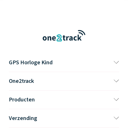
GPS Horloge Kind
One2track
Producten
Verzending