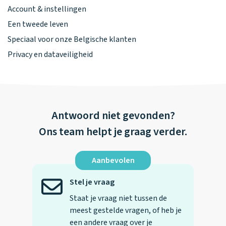
Account & instellingen
Een tweede leven
Speciaal voor onze Belgische klanten
Privacy en dataveiligheid
Antwoord niet gevonden?
Ons team helpt je graag verder.
Aanbevolen
Stel je vraag
Staat je vraag niet tussen de
meest gestelde vragen, of heb je
een andere vraag over je