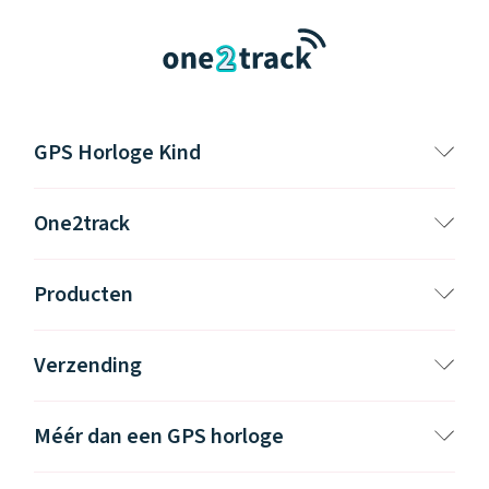
GPS Horloge Kind
One2track
Producten
Verzending
Méér dan een GPS horloge