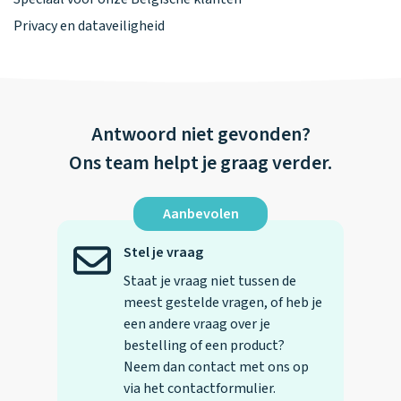
Privacy en dataveiligheid
Antwoord niet gevonden?
Ons team helpt je graag verder.
Aanbevolen
Stel je vraag
Staat je vraag niet tussen de
meest gestelde vragen, of heb je
een andere vraag over je
bestelling of een product?
Neem dan contact met ons op
via het contactformulier.