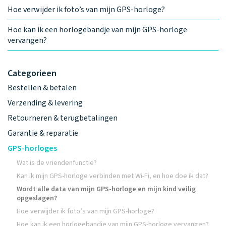
Hoe verwijder ik foto’s van mijn GPS-horloge?
Hoe kan ik een horlogebandje van mijn GPS-horloge
vervangen?
Categorieen
Bestellen & betalen
Verzending & levering
Retourneren & terugbetalingen
Garantie & reparatie
GPS-horloges
Wat is de vriendenfunctie?
Kan ik mijn GPS-horloge verbinden met Wi-Fi, en hoe doe ik dat?
Wordt alle data van mijn GPS-horloge en mijn kind veilig
opgeslagen?
Hoe verwijder ik foto’s van mijn GPS-horloge?
Hoe kan ik een horlogebandje van mijn GPS-horloge vervangen?