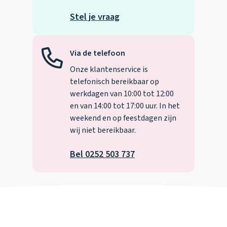
Stel je vraag
Via de telefoon
Onze klantenservice is
telefonisch bereikbaar op
werkdagen van 10:00 tot 12:00
en van 14:00 tot 17:00 uur. In het
weekend en op feestdagen zijn
wij niet bereikbaar.
Bel 0252 503 737