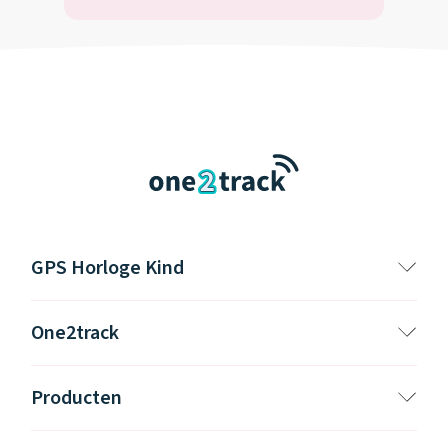
GPS Horloge Kind
One2track
Producten