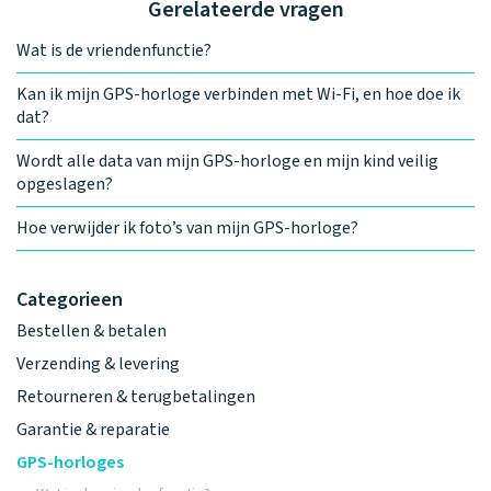
Gerelateerde vragen
Wat is de vriendenfunctie?
Kan ik mijn GPS-horloge verbinden met Wi-Fi, en hoe doe ik
dat?
Wordt alle data van mijn GPS-horloge en mijn kind veilig
opgeslagen?
Hoe verwijder ik foto’s van mijn GPS-horloge?
Categorieen
Bestellen & betalen
Verzending & levering
Retourneren & terugbetalingen
Garantie & reparatie
GPS-horloges