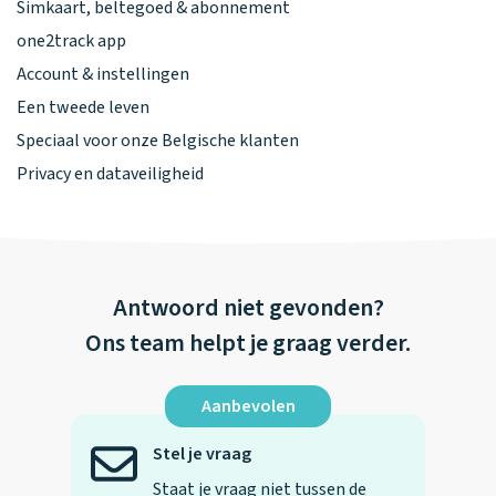
Simkaart, beltegoed & abonnement
one2track app
Account & instellingen
Een tweede leven
Speciaal voor onze Belgische klanten
Privacy en dataveiligheid
Antwoord niet gevonden?
Ons team helpt je graag verder.
Aanbevolen
Stel je vraag
Staat je vraag niet tussen de