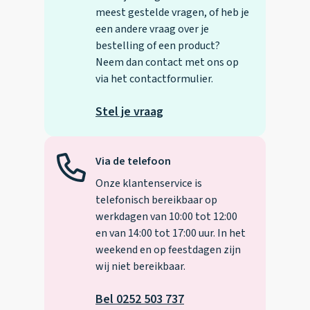
meest gestelde vragen, of heb je
een andere vraag over je
bestelling of een product?
Neem dan contact met ons op
via het contactformulier.
Stel je vraag
Via de telefoon
Onze klantenservice is
telefonisch bereikbaar op
werkdagen van 10:00 tot 12:00
en van 14:00 tot 17:00 uur. In het
weekend en op feestdagen zijn
wij niet bereikbaar.
Bel 0252 503 737