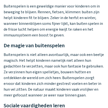
Buitenspelen is een geweldige manier voor kinderen om in
beweging te blijven. Rennen, fietsen, klimmen: buiten zijn
helpt kinderen fit te blijven. Zeker in de herfst en winter,
wanneer binnenblijven soms fijner lijkt, kan buiten spelen in
de frisse lucht helpen om energie kwijt te raken en het
immuunsysteem een boost te geven.
De magie van buitenspelen
Buitenspelen is niet alleen avontuurlijk, maar ook een beetje
magisch. Het helpt kinderen namelijk niet alleen hun
gedachten te verzetten, maar ook hun fantasie te gebruiken.
Ze verzinnen hun eigen spelletjes, bouwen hutten en
ontdekken de wereld om zich heen. Buitenspelen zorgt
ervoor dat kinderen zich minder gestrest voelen en beter in
hun vel zitten. De natuur maakt kinderen vaak vrolijker en
meer gefocust wanneer ze weer naar binnen gaan.
Sociale vaardigheden leren