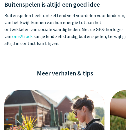
Buitenspelen is altijd een goed idee
Buitenspelen heeft ontzettend veel voordelen voor kinderen,
van het kwijt kunnen van hun energie tot aan het
ontwikkelen van sociale vaardigheden. Met de GPS-horloges
van
one2track
kan je kind zelfstandig buiten spelen, terwijl jij
altijd in contact kan blijven.
Meer verhalen & tips