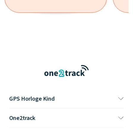
GPS Horloge Kind
One2track