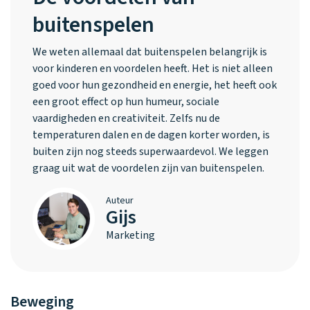
buitenspelen
We weten allemaal dat buitenspelen belangrijk is
voor kinderen en voordelen heeft. Het is niet alleen
goed voor hun gezondheid en energie, het heeft ook
een groot effect op hun humeur, sociale
vaardigheden en creativiteit. Zelfs nu de
temperaturen dalen en de dagen korter worden, is
buiten zijn nog steeds superwaardevol. We leggen
graag uit wat de voordelen zijn van buitenspelen.
Auteur
Gijs
Marketing
Beweging