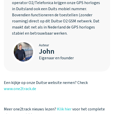
operator O2/Telefonica krijgen onze GPS horloges
in Duitsland ook een Duits mobiel nummer.
Bovendien functioneren de toestellen (zonder
roaming) direct op dit Duitse O2 GSM netwerk. Dat
maakt dat net als in Nederland de GPS horloges
stabiel en betrouwbaar werken.
Auteur
John
Eigenaar en founder
Een kijkje op onze Duitse website nemen? Check
www.one2track.de
Meer one2track nieuws lezen?
Klik hier
voor het complete