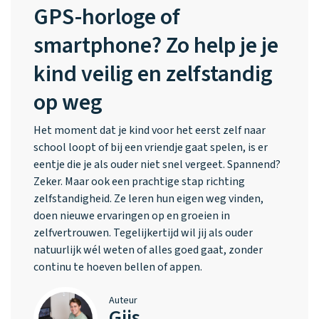
GPS-horloge of
smartphone? Zo help je je
kind veilig en zelfstandig
op weg
Het moment dat je kind voor het eerst zelf naar
school loopt of bij een vriendje gaat spelen, is er
eentje die je als ouder niet snel vergeet. Spannend?
Zeker. Maar ook een prachtige stap richting
zelfstandigheid. Ze leren hun eigen weg vinden,
doen nieuwe ervaringen op en groeien in
zelfvertrouwen. Tegelijkertijd wil jij als ouder
natuurlijk wél weten of alles goed gaat, zonder
continu te hoeven bellen of appen.
Auteur
Gijs