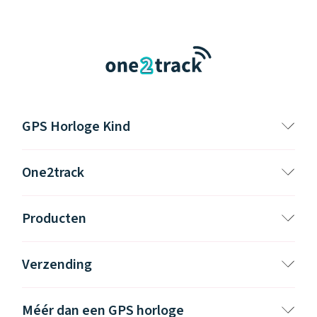
GPS Horloge Kind
One2track
Producten
Verzending
Méér dan een GPS horloge