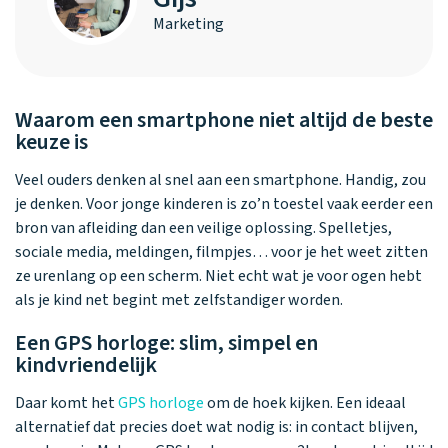
Marketing
Waarom een smartphone niet altijd de beste
keuze is
Veel ouders denken al snel aan een smartphone. Handig, zou
je denken. Voor jonge kinderen is zo’n toestel vaak eerder een
bron van afleiding dan een veilige oplossing. Spelletjes,
sociale media, meldingen, filmpjes… voor je het weet zitten
ze urenlang op een scherm. Niet echt wat je voor ogen hebt
als je kind net begint met zelfstandiger worden.
Een GPS horloge: slim, simpel en
kindvriendelijk
Daar komt het
GPS horloge
om de hoek kijken. Een ideaal
alternatief dat precies doet wat nodig is: in contact blijven,