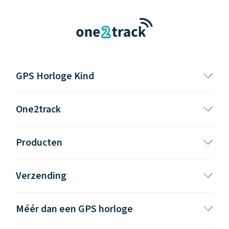
GPS Horloge Kind
One2track
Producten
Verzending
Méér dan een GPS horloge