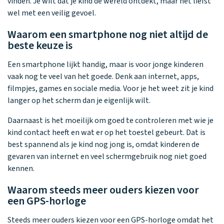
vinden. Je wilt dat je kind de wereld ontdekt, maar het liefst
wel met een veilig gevoel.
Waarom een smartphone nog niet altijd de
beste keuze is
Een smartphone lijkt handig, maar is voor jonge kinderen
vaak nog te veel van het goede. Denk aan internet, apps,
filmpjes, games en sociale media. Voor je het weet zit je kind
langer op het scherm dan je eigenlijk wilt.
Daarnaast is het moeilijk om goed te controleren met wie je
kind contact heeft en wat er op het toestel gebeurt. Dat is
best spannend als je kind nog jong is, omdat kinderen de
gevaren van internet en veel schermgebruik nog niet goed
kennen.
Waarom steeds meer ouders kiezen voor
een GPS-horloge
Steeds meer ouders kiezen voor een GPS-horloge omdat het