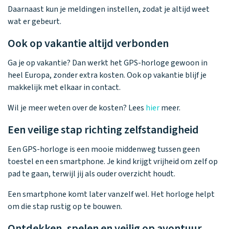
Daarnaast kun je meldingen instellen, zodat je altijd weet
wat er gebeurt.
Ook op vakantie altijd verbonden
Ga je op vakantie? Dan werkt het GPS-horloge gewoon in
heel Europa, zonder extra kosten. Ook op vakantie blijf je
makkelijk met elkaar in contact.
Wil je meer weten over de kosten? Lees
hier
meer.
Een veilige stap richting zelfstandigheid
Een GPS-horloge is een mooie middenweg tussen geen
toestel en een smartphone. Je kind krijgt vrijheid om zelf op
pad te gaan, terwijl jij als ouder overzicht houdt.
Een smartphone komt later vanzelf wel. Het horloge helpt
om die stap rustig op te bouwen.
Ontdekken, spelen en veilig op avontuur