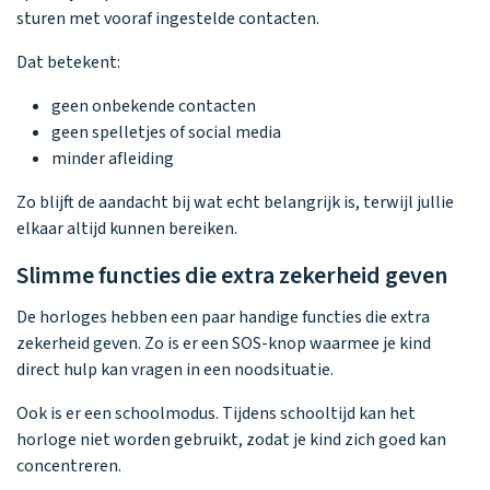
sturen met vooraf ingestelde contacten.
Dat betekent:
geen onbekende contacten
geen spelletjes of social media
minder afleiding
Zo blijft de aandacht bij wat echt belangrijk is, terwijl jullie
elkaar altijd kunnen bereiken.
Slimme functies die extra zekerheid geven
De horloges hebben een paar handige functies die extra
zekerheid geven. Zo is er een SOS-knop waarmee je kind
direct hulp kan vragen in een noodsituatie.
Ook is er een schoolmodus. Tijdens schooltijd kan het
horloge niet worden gebruikt, zodat je kind zich goed kan
concentreren.