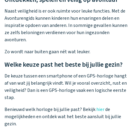
Naast veiligheid is er ook ruimte voor leuke functies. Met de
Avonturengids kunnen kinderen hun ervaringen delen en
inspiratie opdoen van anderen. In sommige gevallen kunnen
ze zelfs beloningen verdienen voor hun ingezonden
avonturen.
Zo wordt naar buiten gaan nét wat leuker.
Welke keuze past het beste bij jullie gezin?
De keuze tussen een smartphone of een GPS-horloge hangt
af van wat jij belangrijk vindt. Wil je vooral overzicht, rust en
veiligheid? Dan is een GPS-horloge vaak een logische eerste
stap.
Benieuwd welk horloge bij jullie past? Bekijk
hier
de
mogelijkheden en ontdek wat het beste aansluit bij jullie
gezin.