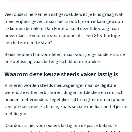
Veel ouders herkennen dat gevoel. Je wilt je kind graag wat
meer vrijheid geven, maar het is ook fijn om elkaar gewoon
te kunnen bereiken. Dan komt al snel dezelfde vraag naar
boven: kies je voor een smartphone of is een GPS-horloge
een betere eerste stap?
Beide hebben hun voordelen, maar voor jonge kinderen is de
ene oplossing vaak beter geschikt dan de andere.
Waarom deze keuze steeds vaker lastig is
Kinderen worden steeds nieuwsgieriger naar de digitale
wereld. Ze willen erbij horen, dingen ontdekken en contact
houden met vrienden. Tegelijkertijd brengt een smartphone
veel prikkels met zich mee, zoals sociale media, spelletjes en
meldingen.
Daardoor is het voor ouders lastig om de juiste balans te