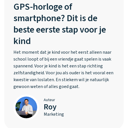
GPS-horloge of
smartphone? Dit is de
beste eerste stap voor je
kind
Het moment dat je kind voor het eerst alleen naar
school loopt of bij een vriendje gaat spelen is vaak
spannend. Voor je kind is het een stap richting
zelfstandigheid. Voor jou als ouder is het vooral een
kwestie van loslaten. En stiekem wil je natuurlijk
gewoon weten of alles goed gaat.
Auteur
Roy
Marketing