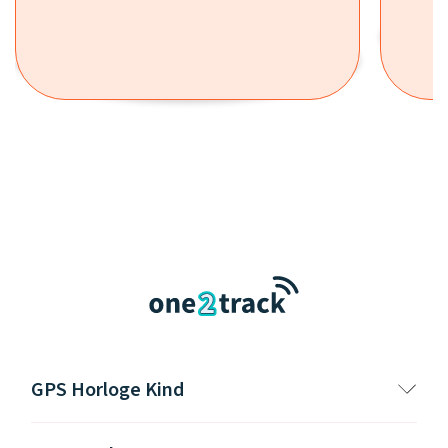
GPS Horloge Kind