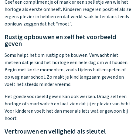
Geef een complimentje of maak er een spelletje van wie het
horloge als eerste omheeft. Kinderen reageren positief als ze
ergens plezier in hebben en dat werkt vaak beter dan steeds
opnieuw zeggen dat het “moet”.
Rustig opbouwen en zelf het voorbeeld
geven
Soms helpt het om rustig op te bouwen. Verwacht niet
meteen dat je kind het horloge een hele dag om wil houden.
Begin met korte momenten, zoals tijdens buitenspelen of
op weg naar school. Zo raakt je kind langzaam gewend en
voelt het steeds minder vreemd.
Het goede voorbeeld geven kan ook werken. Draag zelf een
horloge of smartwatch en laat zien dat jij er plezier van hebt.
Voor kinderen voelt het dan meer als iets wat er gewoon bij
hoort.
Vertrouwen en veiligheid als sleutel