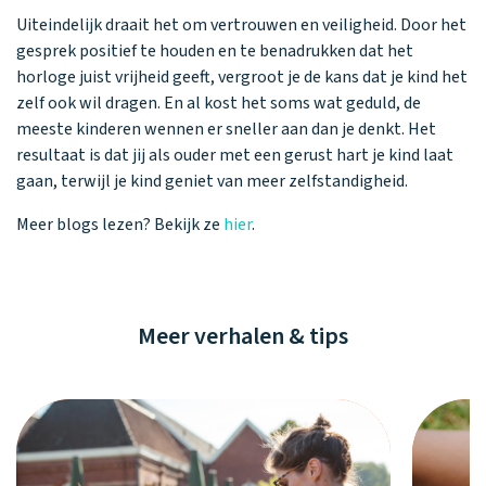
Uiteindelijk draait het om vertrouwen en veiligheid. Door het
gesprek positief te houden en te benadrukken dat het
horloge juist vrijheid geeft, vergroot je de kans dat je kind het
zelf ook wil dragen. En al kost het soms wat geduld, de
meeste kinderen wennen er sneller aan dan je denkt. Het
resultaat is dat jij als ouder met een gerust hart je kind laat
gaan, terwijl je kind geniet van meer zelfstandigheid.
Meer blogs lezen? Bekijk ze
hier
.
Meer verhalen & tips