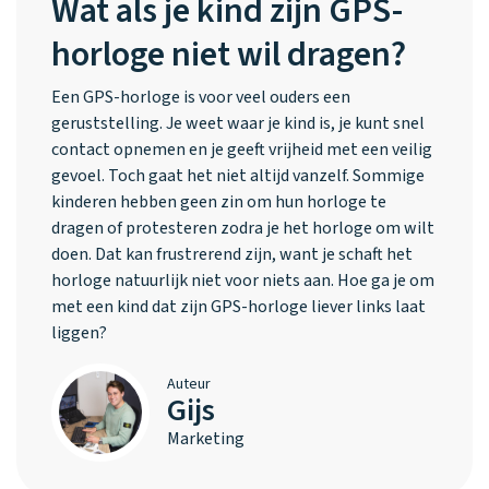
Wat als je kind zijn GPS-
horloge niet wil dragen?
Een GPS-horloge is voor veel ouders een
geruststelling. Je weet waar je kind is, je kunt snel
contact opnemen en je geeft vrijheid met een veilig
gevoel. Toch gaat het niet altijd vanzelf. Sommige
kinderen hebben geen zin om hun horloge te
dragen of protesteren zodra je het horloge om wilt
doen. Dat kan frustrerend zijn, want je schaft het
horloge natuurlijk niet voor niets aan. Hoe ga je om
met een kind dat zijn GPS-horloge liever links laat
liggen?
Auteur
Gijs
Marketing