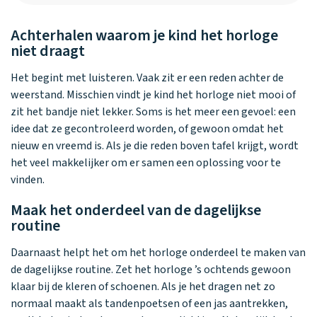
Achterhalen waarom je kind het horloge
niet draagt
Het begint met luisteren. Vaak zit er een reden achter de
weerstand. Misschien vindt je kind het horloge niet mooi of
zit het bandje niet lekker. Soms is het meer een gevoel: een
idee dat ze gecontroleerd worden, of gewoon omdat het
nieuw en vreemd is. Als je die reden boven tafel krijgt, wordt
het veel makkelijker om er samen een oplossing voor te
vinden.
Maak het onderdeel van de dagelijkse
routine
Daarnaast helpt het om het horloge onderdeel te maken van
de dagelijkse routine. Zet het horloge ’s ochtends gewoon
klaar bij de kleren of schoenen. Als je het dragen net zo
normaal maakt als tandenpoetsen of een jas aantrekken,