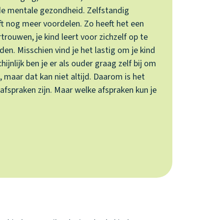
de mentale gezondheid. Zelfstandig
eft nog meer voordelen. Zo heeft het een
trouwen, je kind leert voor zichzelf op te
en. Misschien vind je het lastig om je kind
ijnlijk ben je er als ouder graag zelf bij om
, maar dat kan niet altijd. Daarom is het
afspraken zijn. Maar welke afspraken kun je