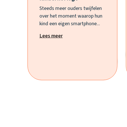
Steeds meer ouders twijfelen
over het moment waarop hun
kind een eigen smartphone...
Lees meer