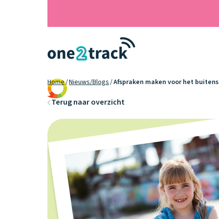
Home
Nieuws/Blogs
Afspraken maken voor het buiten
9.2
Terug naar overzicht