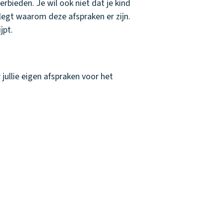
erbieden. Je wil ook niet dat je kind
tlegt waarom deze afspraken er zijn.
jpt.
jullie eigen afspraken voor het