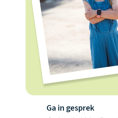
Ga in gesprek