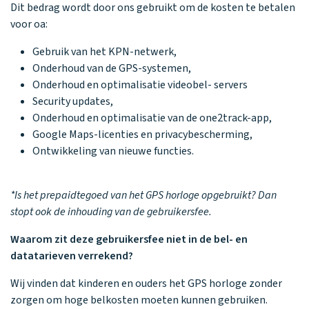
Dit bedrag wordt door ons gebruikt om de kosten te betalen
voor oa:
Gebruik van het KPN-netwerk,
Onderhoud van de GPS-systemen,
Onderhoud en optimalisatie videobel- servers
Security updates,
Onderhoud en optimalisatie van de one2track-app,
Google Maps-licenties en privacybescherming,
Ontwikkeling van nieuwe functies.
*Is het prepaidtegoed van het GPS horloge opgebruikt? Dan
stopt ook de inhouding van de gebruikersfee.
Waarom zit deze gebruikersfee niet in de bel- en
datatarieven verrekend?
Wij vinden dat kinderen en ouders het GPS horloge zonder
zorgen om hoge belkosten moeten kunnen gebruiken.