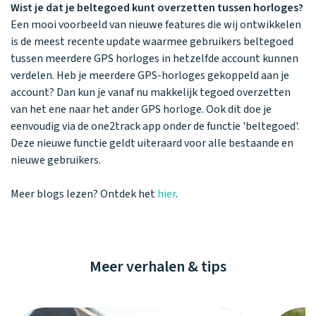
Wist je dat je beltegoed kunt overzetten tussen horloges?
Een mooi voorbeeld van nieuwe features die wij ontwikkelen
is de meest recente update waarmee gebruikers beltegoed
tussen meerdere GPS horloges in hetzelfde account kunnen
verdelen. Heb je meerdere GPS-horloges gekoppeld aan je
account? Dan kun je vanaf nu makkelijk tegoed overzetten
van het ene naar het ander GPS horloge. Ook dit doe je
eenvoudig via de one2track app onder de functie 'beltegoed'.
Deze nieuwe functie geldt uiteraard voor alle bestaande en
nieuwe gebruikers.
Meer blogs lezen? Ontdek het
hier
.
Meer verhalen & tips