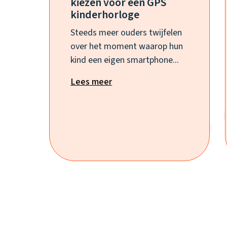
kiezen voor een GPS
kinderhorloge
Steeds meer ouders twijfelen
over het moment waarop hun
kind een eigen smartphone...
Lees meer