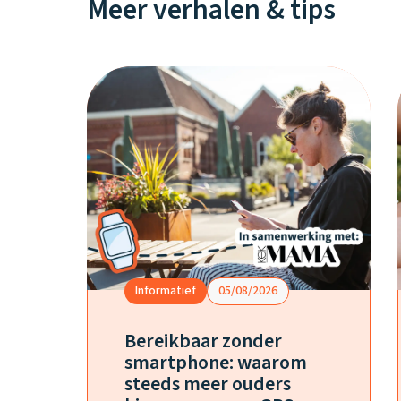
Meer verhalen & tips
Informatief
05/08/2026
Bereikbaar zonder
smartphone: waarom
steeds meer ouders