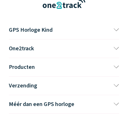
GPS Horloge Kind
One2track
Producten
Verzending
Méér dan een GPS horloge