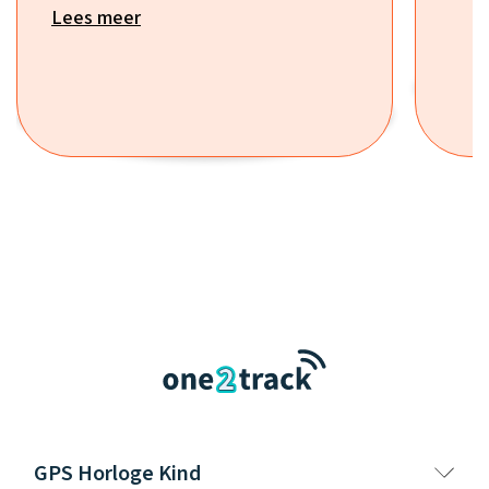
Lees meer
GPS Horloge Kind