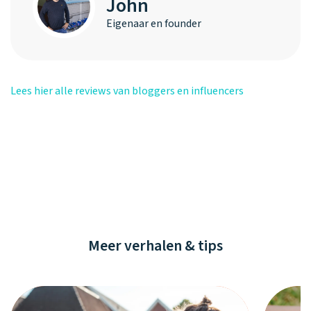
John
Eigenaar en founder
Lees hier alle reviews van bloggers en influencers
Meer verhalen & tips