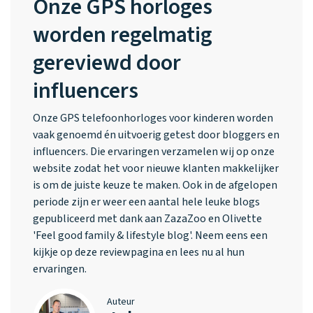
Onze GPS horloges
worden regelmatig
gereviewd door
influencers
Onze GPS telefoonhorloges voor kinderen worden
vaak genoemd én uitvoerig getest door bloggers en
influencers. Die ervaringen verzamelen wij op onze
website zodat het voor nieuwe klanten makkelijker
is om de juiste keuze te maken. Ook in de afgelopen
periode zijn er weer een aantal hele leuke blogs
gepubliceerd met dank aan ZazaZoo en Olivette
'Feel good family & lifestyle blog'. Neem eens een
kijkje op deze reviewpagina en lees nu al hun
ervaringen.
Auteur