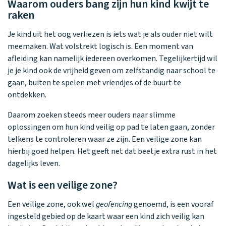
Waarom ouders bang zijn hun kind kwijt te
raken
Je kind uit het oog verliezen is iets wat je als ouder niet wilt
meemaken. Wat volstrekt logisch is. Een moment van
afleiding kan namelijk iedereen overkomen. Tegelijkertijd wil
je je kind ook de vrijheid geven om zelfstandig naar school te
gaan, buiten te spelen met vriendjes of de buurt te
ontdekken.
Daarom zoeken steeds meer ouders naar slimme
oplossingen om hun kind veilig op pad te laten gaan, zonder
telkens te controleren waar ze zijn. Een veilige zone kan
hierbij goed helpen. Het geeft net dat beetje extra rust in het
dagelijks leven.
Wat is een veilige zone?
Een veilige zone, ook wel
geofencing
genoemd, is een vooraf
ingesteld gebied op de kaart waar een kind zich veilig kan