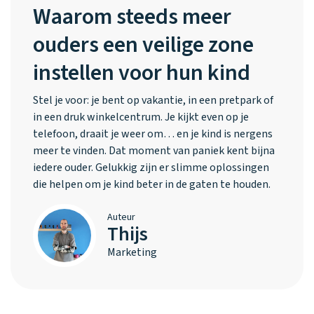
Waarom steeds meer
ouders een veilige zone
instellen voor hun kind
Stel je voor: je bent op vakantie, in een pretpark of
in een druk winkelcentrum. Je kijkt even op je
telefoon, draait je weer om… en je kind is nergens
meer te vinden. Dat moment van paniek kent bijna
iedere ouder. Gelukkig zijn er slimme oplossingen
die helpen om je kind beter in de gaten te houden.
Auteur
Thijs
Marketing