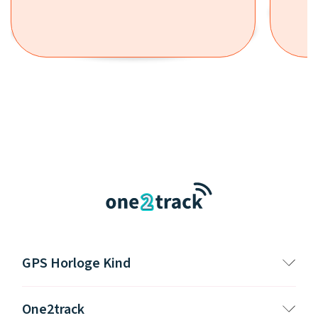
GPS Horloge Kind
One2track