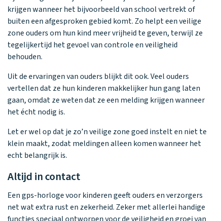
krijgen wanneer het bijvoorbeeld van school vertrekt of
buiten een afgesproken gebied komt. Zo helpt een veilige
zone ouders om hun kind meer vrijheid te geven, terwijl ze
tegelijkertijd het gevoel van controle en veiligheid
behouden.
Uit de ervaringen van ouders blijkt dit ook. Veel ouders
vertellen dat ze hun kinderen makkelijker hun gang laten
gaan, omdat ze weten dat ze een melding krijgen wanneer
het écht nodig is.
Let er wel op dat je zo’n veilige zone goed instelt en niet te
klein maakt, zodat meldingen alleen komen wanneer het
echt belangrijk is.
Altijd in contact
Een gps-horloge voor kinderen geeft ouders en verzorgers
net wat extra rust en zekerheid. Zeker met allerlei handige
functies speciaal ontworpen voor de veiligheid en groei van