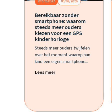
Informatief
05/08/2026
Bereikbaar zonder
smartphone: waarom
steeds meer ouders
kiezen voor een GPS
kinderhorloge
Steeds meer ouders twijfelen
over het moment waarop hun
kind een eigen smartphone...
Lees meer