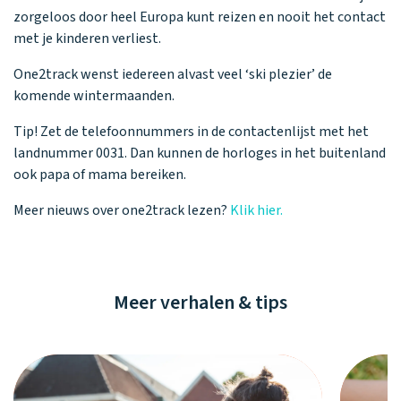
zorgeloos door heel Europa kunt reizen en nooit het contact
met je kinderen verliest.
One2track wenst iedereen alvast veel ‘ski plezier’ de
komende wintermaanden.
Tip! Zet de telefoonnummers in de contactenlijst met het
landnummer 0031. Dan kunnen de horloges in het buitenland
ook papa of mama bereiken.
Meer nieuws over one2track lezen?
Klik hier.
Meer verhalen & tips