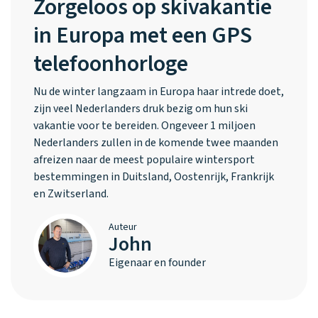
Zorgeloos op skivakantie
in Europa met een GPS
telefoonhorloge
Nu de winter langzaam in Europa haar intrede doet,
zijn veel Nederlanders druk bezig om hun ski
vakantie voor te bereiden. Ongeveer 1 miljoen
Nederlanders zullen in de komende twee maanden
afreizen naar de meest populaire wintersport
bestemmingen in Duitsland, Oostenrijk, Frankrijk
en Zwitserland.
Auteur
John
Eigenaar en founder