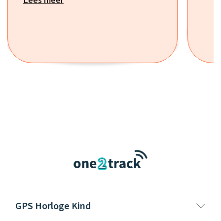
Lees meer
GPS Horloge Kind