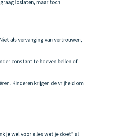
 graag loslaten, maar toch
iet als vervanging van vertrouwen,
der constant te hoeven bellen of
ëren. Kinderen krijgen de vrijheid om
 je wel voor alles wat je doet” al