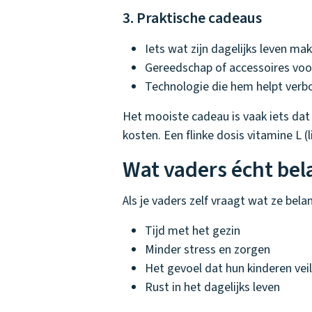
3. Praktische cadeaus
Iets wat zijn dagelijks leven mak
Gereedschap of accessoires voor
Technologie die hem helpt verbo
Het mooiste cadeau is vaak iets dat 
kosten. Een flinke dosis vitamine L 
Wat vaders écht bel
Als je vaders zelf vraagt wat ze bela
Tijd met het gezin
Minder stress en zorgen
Het gevoel dat hun kinderen veil
Rust in het dagelijks leven