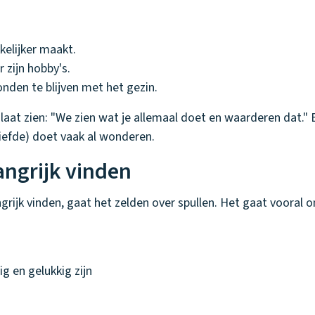
kelijker maakt.
 zijn hobby's.
nden te blijven met het gezin.
laat zien: "We zien wat je allemaal doet en waarderen dat." 
(liefde) doet vaak al wonderen.
angrijk vinden
ngrijk vinden, gaat het zelden over spullen. Het gaat vooral 
ig en gelukkig zijn