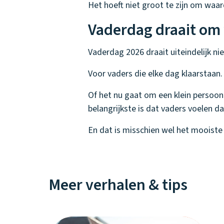
Het hoeft niet groot te zijn om waa
Vaderdag draait om
Vaderdag 2026 draait uiteindelijk n
Voor vaders die elke dag klaarstaan.
Of het nu gaat om een klein persoonl
belangrijkste is dat vaders voelen d
En dat is misschien wel het mooiste 
Meer verhalen & tips