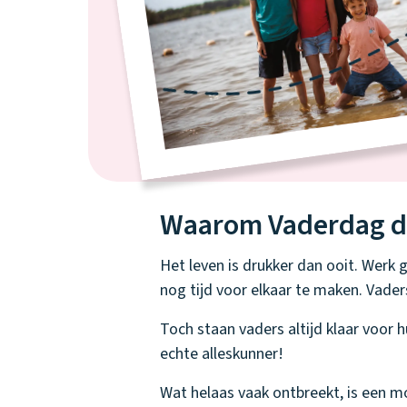
Waarom Vaderdag dit
Het leven is drukker dan ooit. Werk
nog tijd voor elkaar te maken. Vaders
Toch staan vaders altijd klaar voor h
echte alleskunner!
Wat helaas vaak ontbreekt, is een m