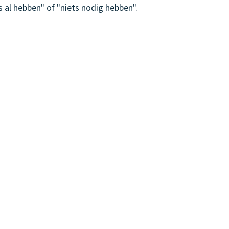
s al hebben" of "niets nodig hebben".