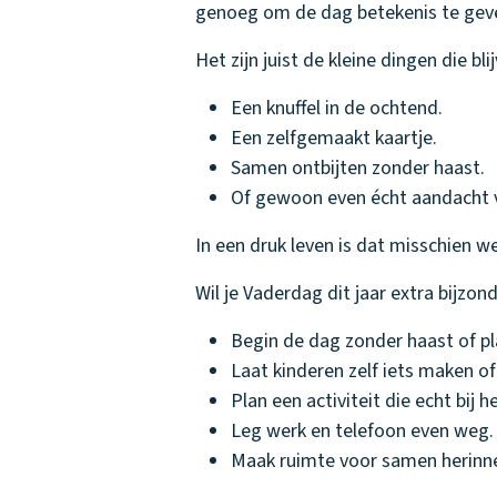
genoeg om de dag betekenis te gev
Het zijn juist de kleine dingen die bl
Een knuffel in de ochtend.
Een zelfgemaakt kaartje.
Samen ontbijten zonder haast.
Of gewoon even écht aandacht v
In een druk leven is dat misschien 
Wil je Vaderdag dit jaar extra bijzo
Begin de dag zonder haast of pl
Laat kinderen zelf iets maken of
Plan een activiteit die echt bij 
Leg werk en telefoon even weg.
Maak ruimte voor samen herinn