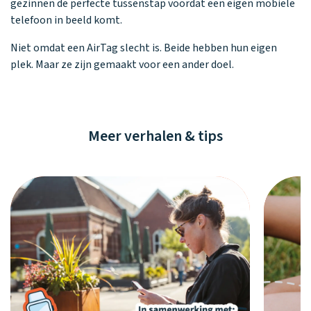
gezinnen de perfecte tussenstap voordat een eigen mobiele
telefoon in beeld komt.
Niet omdat een AirTag slecht is. Beide hebben hun eigen
plek. Maar ze zijn gemaakt voor een ander doel.
Meer verhalen & tips