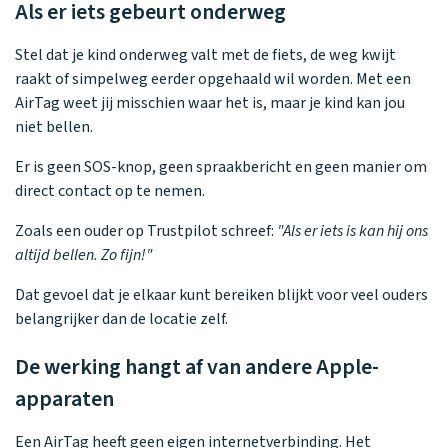
Als er iets gebeurt onderweg
Stel dat je kind onderweg valt met de fiets, de weg kwijt
raakt of simpelweg eerder opgehaald wil worden. Met een
AirTag weet jij misschien waar het is, maar je kind kan jou
niet bellen.
Er is geen SOS-knop, geen spraakbericht en geen manier om
direct contact op te nemen.
Zoals een ouder op Trustpilot schreef:
"Als er iets is kan hij ons
altijd bellen. Zo fijn!"
Dat gevoel dat je elkaar kunt bereiken blijkt voor veel ouders
belangrijker dan de locatie zelf.
De werking hangt af van andere Apple-
apparaten
Een AirTag heeft geen eigen internetverbinding. Het