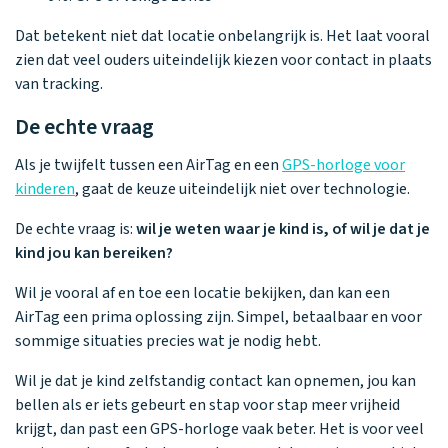
Dat betekent niet dat locatie onbelangrijk is. Het laat vooral
zien dat veel ouders uiteindelijk kiezen voor contact in plaats
van tracking.
De echte vraag
Als je twijfelt tussen een AirTag en een
GPS-horloge voor
kinderen
, gaat de keuze uiteindelijk niet over technologie.
De echte vraag is:
wil je weten waar je kind is, of wil je dat je
kind jou kan bereiken?
Wil je vooral af en toe een locatie bekijken, dan kan een
AirTag een prima oplossing zijn. Simpel, betaalbaar en voor
sommige situaties precies wat je nodig hebt.
Wil je dat je kind zelfstandig contact kan opnemen, jou kan
bellen als er iets gebeurt en stap voor stap meer vrijheid
krijgt, dan past een GPS-horloge vaak beter. Het is voor veel