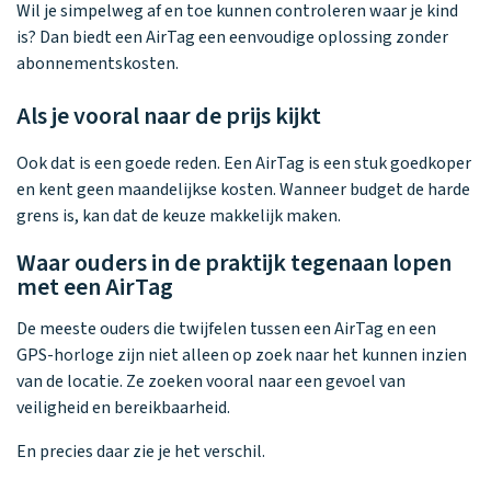
Wil je simpelweg af en toe kunnen controleren waar je kind
is? Dan biedt een AirTag een eenvoudige oplossing zonder
abonnementskosten.
Als je vooral naar de prijs kijkt
Ook dat is een goede reden. Een AirTag is een stuk goedkoper
en kent geen maandelijkse kosten. Wanneer budget de harde
grens is, kan dat de keuze makkelijk maken.
Waar ouders in de praktijk tegenaan lopen
met een AirTag
De meeste ouders die twijfelen tussen een AirTag en een
GPS-horloge zijn niet alleen op zoek naar het kunnen inzien
van de locatie. Ze zoeken vooral naar een gevoel van
veiligheid en bereikbaarheid.
En precies daar zie je het verschil.