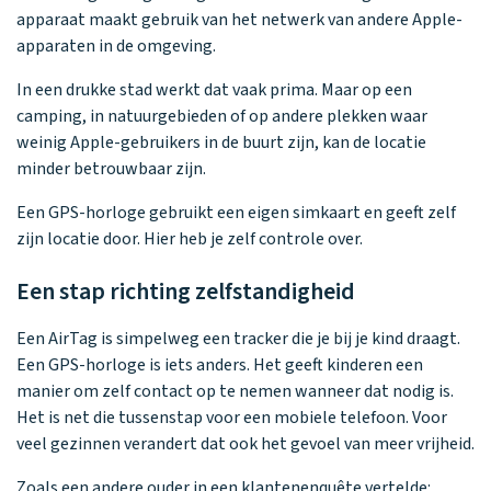
apparaat maakt gebruik van het netwerk van andere Apple-
apparaten in de omgeving.
In een drukke stad werkt dat vaak prima. Maar op een
camping, in natuurgebieden of op andere plekken waar
weinig Apple-gebruikers in de buurt zijn, kan de locatie
minder betrouwbaar zijn.
Een GPS-horloge gebruikt een eigen simkaart en geeft zelf
zijn locatie door. Hier heb je zelf controle over.
Een stap richting zelfstandigheid
Een AirTag is simpelweg een tracker die je bij je kind draagt.
Een GPS-horloge is iets anders. Het geeft kinderen een
manier om zelf contact op te nemen wanneer dat nodig is.
Het is net die tussenstap voor een mobiele telefoon. Voor
veel gezinnen verandert dat ook het gevoel van meer vrijheid.
Zoals een andere ouder in een klantenenquête vertelde: