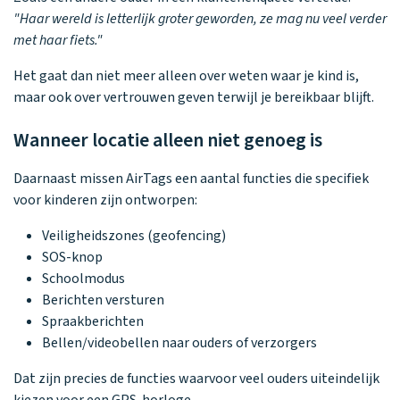
"Haar wereld is letterlijk groter geworden, ze mag nu veel verder
met haar fiets."
Het gaat dan niet meer alleen over weten waar je kind is,
maar ook over vertrouwen geven terwijl je bereikbaar blijft.
Wanneer locatie alleen niet genoeg is
Daarnaast missen AirTags een aantal functies die specifiek
voor kinderen zijn ontworpen:
Veiligheidszones (geofencing)
SOS-knop
Schoolmodus
Berichten versturen
Spraakberichten
Bellen/videobellen naar ouders of verzorgers
Dat zijn precies de functies waarvoor veel ouders uiteindelijk