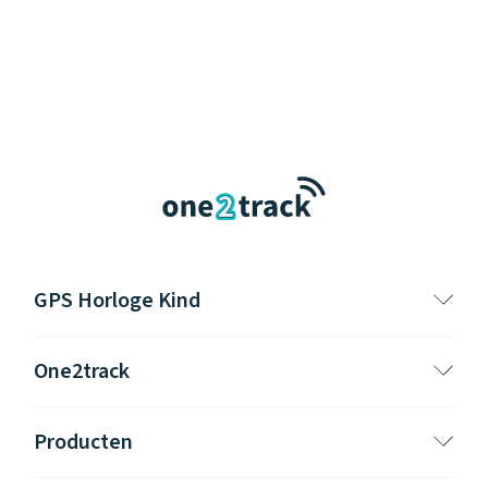
GPS Horloge Kind
One2track
Producten