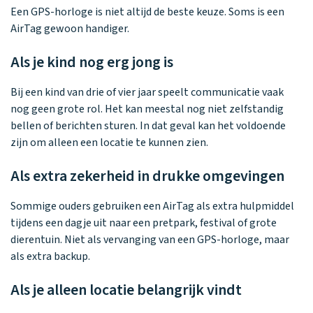
Een GPS-horloge is niet altijd de beste keuze. Soms is een
AirTag gewoon handiger.
Als je kind nog erg jong is
Bij een kind van drie of vier jaar speelt communicatie vaak
nog geen grote rol. Het kan meestal nog niet zelfstandig
bellen of berichten sturen. In dat geval kan het voldoende
zijn om alleen een locatie te kunnen zien.
Als extra zekerheid in drukke omgevingen
Sommige ouders gebruiken een AirTag als extra hulpmiddel
tijdens een dagje uit naar een pretpark, festival of grote
dierentuin. Niet als vervanging van een GPS-horloge, maar
als extra backup.
Als je alleen locatie belangrijk vindt