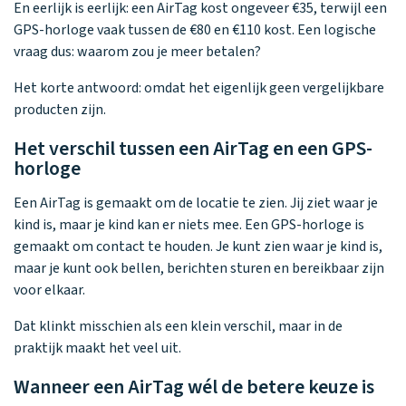
En eerlijk is eerlijk: een AirTag kost ongeveer €35, terwijl een
GPS-horloge vaak tussen de €80 en €110 kost. Een logische
vraag dus: waarom zou je meer betalen?
Het korte antwoord: omdat het eigenlijk geen vergelijkbare
producten zijn.
Het verschil tussen een AirTag en een GPS-
horloge
Een AirTag is gemaakt om de locatie te zien. Jij ziet waar je
kind is, maar je kind kan er niets mee. Een GPS-horloge is
gemaakt om contact te houden. Je kunt zien waar je kind is,
maar je kunt ook bellen, berichten sturen en bereikbaar zijn
voor elkaar.
Dat klinkt misschien als een klein verschil, maar in de
praktijk maakt het veel uit.
Wanneer een AirTag wél de betere keuze is