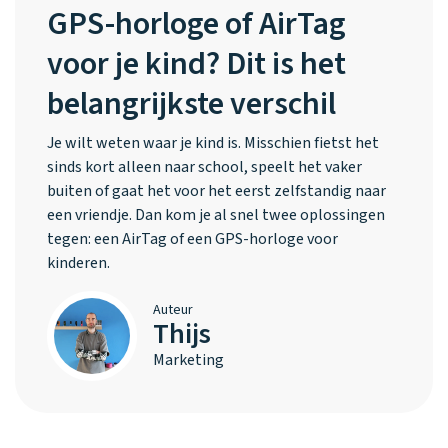
GPS-horloge of AirTag
voor je kind? Dit is het
belangrijkste verschil
Je wilt weten waar je kind is. Misschien fietst het
sinds kort alleen naar school, speelt het vaker
buiten of gaat het voor het eerst zelfstandig naar
een vriendje. Dan kom je al snel twee oplossingen
tegen: een AirTag of een GPS-horloge voor
kinderen.
Auteur
Thijs
Marketing