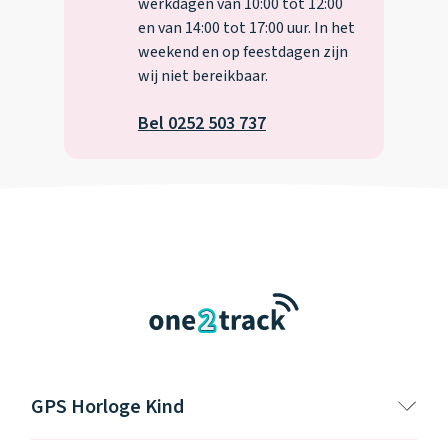
werkdagen van 10:00 tot 12:00
en van 14:00 tot 17:00 uur. In het
weekend en op feestdagen zijn
wij niet bereikbaar.
Bel 0252 503 737
GPS Horloge Kind