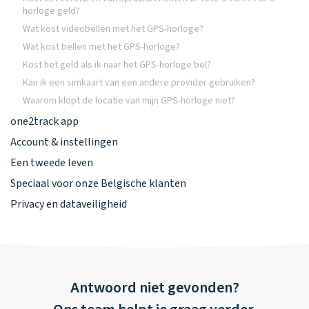
horloge geld?
Wat kost videobellen met het GPS-horloge?
Wat kost bellen met het GPS-horloge?
Kost het geld als ik naar het GPS-horloge bel?
Kan ik een simkaart van een andere provider gebruiken?
Waarom klopt de locatie van mijn GPS-horloge niet?
one2track app
Account & instellingen
Een tweede leven
Speciaal voor onze Belgische klanten
Privacy en dataveiligheid
Antwoord niet gevonden?