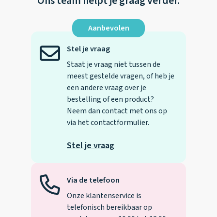
Ons team helpt je graag verder.
Aanbevolen
Stel je vraag
Staat je vraag niet tussen de
meest gestelde vragen, of heb je
een andere vraag over je
bestelling of een product?
Neem dan contact met ons op
via het contactformulier.
Stel je vraag
Via de telefoon
Onze klantenservice is
telefonisch bereikbaar op