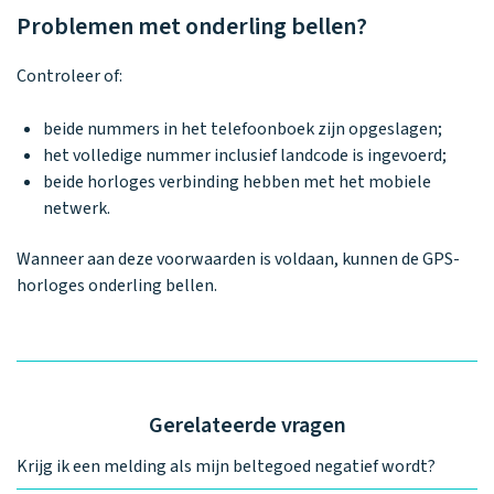
Problemen met onderling bellen?
Controleer of:
beide nummers in het telefoonboek zijn opgeslagen;
het volledige nummer inclusief landcode is ingevoerd;
beide horloges verbinding hebben met het mobiele
netwerk.
Wanneer aan deze voorwaarden is voldaan, kunnen de GPS-
horloges onderling bellen.
Gerelateerde vragen
Krijg ik een melding als mijn beltegoed negatief wordt?