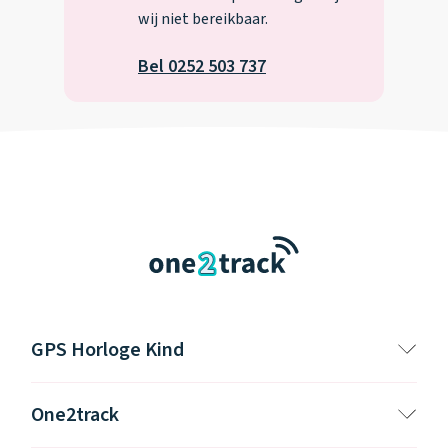
wij niet bereikbaar.
Bel 0252 503 737
GPS Horloge Kind
One2track