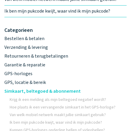
Ik ben mijn pukcode kwijt, waar vind ik mijn pukcode?
Categorieen
Bestellen & betalen
Verzending & levering
Retourneren & terugbetalingen
Garantie & reparatie
GPS-horloges
GPS, locatie & bereik
Simkaart, beltegoed & abonnement
Krijg ik een melding als mijn beltegoed negatief wordt?
Hoe plaats ik een vervangende simkaart in het GPS-horloge?
Van welk mobiel netwerk maakt jullie simkaart gebruik?
Ik ben mijn pukcode kwijt, waar vind ik mijn pukcode?
Kunnen GPS-horloges onderling bellen of videobellen?