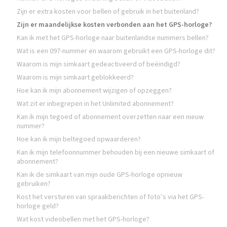
Zijn er extra kosten voor bellen of gebruik in het buitenland?
Zijn er maandelijkse kosten verbonden aan het GPS-horloge?
Kan ik met het GPS-horloge naar buitenlandse nummers bellen?
Wat is een 097-nummer en waarom gebruikt een GPS-horloge dit?
Waarom is mijn simkaart gedeactiveerd of beëindigd?
Waarom is mijn simkaart geblokkeerd?
Hoe kan ik mijn abonnement wijzigen of opzeggen?
Wat zit er inbegrepen in het Unlimited abonnement?
Kan ik mijn tegoed of abonnement overzetten naar een nieuw
nummer?
Hoe kan ik mijn beltegoed opwaarderen?
Kan ik mijn telefoonnummer behouden bij een nieuwe simkaart of
abonnement?
Kan ik de simkaart van mijn oude GPS-horloge opnieuw
gebruiken?
Kost het versturen van spraakberichten of foto’s via het GPS-
horloge geld?
Wat kost videobellen met het GPS-horloge?