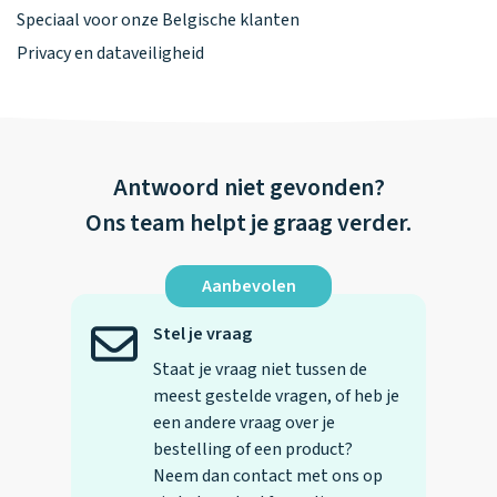
Speciaal voor onze Belgische klanten
Privacy en dataveiligheid
Antwoord niet gevonden?
Ons team helpt je graag verder.
Aanbevolen
Stel je vraag
Staat je vraag niet tussen de
meest gestelde vragen, of heb je
een andere vraag over je
bestelling of een product?
Neem dan contact met ons op