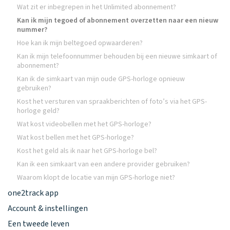
Wat zit er inbegrepen in het Unlimited abonnement?
Kan ik mijn tegoed of abonnement overzetten naar een nieuw
nummer?
Hoe kan ik mijn beltegoed opwaarderen?
Kan ik mijn telefoonnummer behouden bij een nieuwe simkaart of
abonnement?
Kan ik de simkaart van mijn oude GPS-horloge opnieuw
gebruiken?
Kost het versturen van spraakberichten of foto’s via het GPS-
horloge geld?
Wat kost videobellen met het GPS-horloge?
Wat kost bellen met het GPS-horloge?
Kost het geld als ik naar het GPS-horloge bel?
Kan ik een simkaart van een andere provider gebruiken?
Waarom klopt de locatie van mijn GPS-horloge niet?
one2track app
Account & instellingen
Een tweede leven