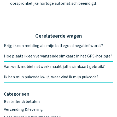
oorspronkelijke horloge automatisch beëindigd.
Gerelateerde vragen
Krijg ik een melding als mijn beltegoed negatief wordt?
Hoe plaats ik een vervangende simkaart in het GPS-horloge?
Van welk mobiel netwerk maakt jullie simkaart gebruik?
Ik ben mijn pukcode kwijt, waar vind ik mijn pukcode?
Categorieen
Bestellen & betalen
Verzending & levering