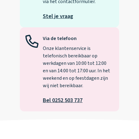
via het contactformulier.
Stel je vraag
Via de telefoon
Onze klantenservice is
telefonisch bereikbaar op
werkdagen van 10:00 tot 12:00
en van 14:00 tot 17:00 uur. In het
weekend en op feestdagen zijn
wij niet bereikbaar.
Bel 0252 503 737