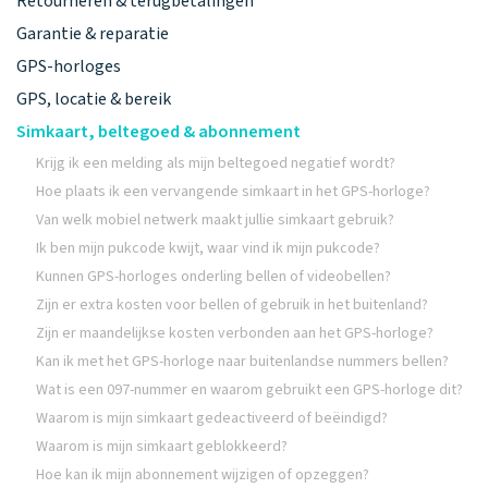
Retourneren & terugbetalingen
Garantie & reparatie
GPS-horloges
GPS, locatie & bereik
Simkaart, beltegoed & abonnement
Krijg ik een melding als mijn beltegoed negatief wordt?
Hoe plaats ik een vervangende simkaart in het GPS-horloge?
Van welk mobiel netwerk maakt jullie simkaart gebruik?
Ik ben mijn pukcode kwijt, waar vind ik mijn pukcode?
Kunnen GPS-horloges onderling bellen of videobellen?
Zijn er extra kosten voor bellen of gebruik in het buitenland?
Zijn er maandelijkse kosten verbonden aan het GPS-horloge?
Kan ik met het GPS-horloge naar buitenlandse nummers bellen?
Wat is een 097-nummer en waarom gebruikt een GPS-horloge dit?
Waarom is mijn simkaart gedeactiveerd of beëindigd?
Waarom is mijn simkaart geblokkeerd?
Hoe kan ik mijn abonnement wijzigen of opzeggen?