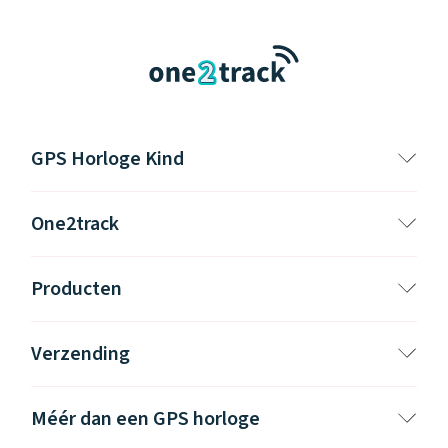
GPS Horloge Kind
One2track
Producten
Verzending
Méér dan een GPS horloge